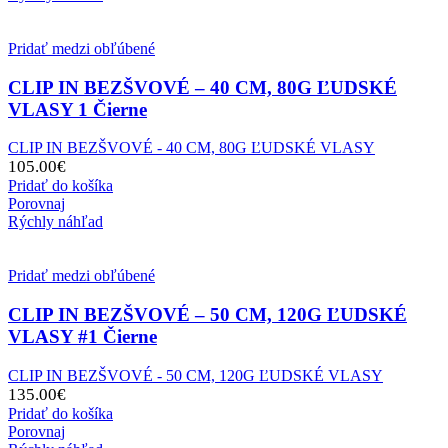
Pridať medzi obľúbené
CLIP IN BEZŠVOVÉ – 40 CM, 80G ĽUDSKÉ
VLASY 1 Čierne
CLIP IN BEZŠVOVÉ - 40 CM, 80G ĽUDSKÉ VLASY
105.00
€
Pridať do košíka
Porovnaj
Rýchly náhľad
Pridať medzi obľúbené
CLIP IN BEZŠVOVÉ – 50 CM, 120G ĽUDSKÉ
VLASY #1 Čierne
CLIP IN BEZŠVOVÉ - 50 CM, 120G ĽUDSKÉ VLASY
135.00
€
Pridať do košíka
Porovnaj