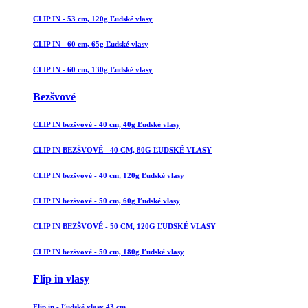
CLIP IN - 53 cm, 120g Ľudské vlasy
CLIP IN - 60 cm, 65g Ľudské vlasy
CLIP IN - 60 cm, 130g Ľudské vlasy
Bezšvové
CLIP IN bezšvové - 40 cm, 40g Ľudské vlasy
CLIP IN BEZŠVOVÉ - 40 CM, 80G ĽUDSKÉ VLASY
CLIP IN bezšvové - 40 cm, 120g Ľudské vlasy
CLIP IN bezšvové - 50 cm, 60g Ľudské vlasy
CLIP IN BEZŠVOVÉ - 50 CM, 120G ĽUDSKÉ VLASY
CLIP IN bezšvové - 50 cm, 180g Ľudské vlasy
Flip in vlasy
Flip in - Ľudské vlasy 43 cm