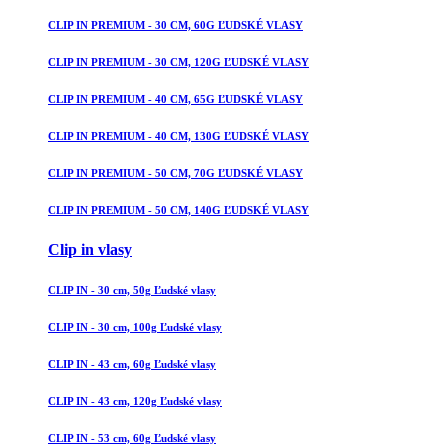
CLIP IN PREMIUM - 30 CM, 60G ĽUDSKÉ VLASY
CLIP IN PREMIUM - 30 CM, 120G ĽUDSKÉ VLASY
CLIP IN PREMIUM - 40 CM, 65G ĽUDSKÉ VLASY
CLIP IN PREMIUM - 40 CM, 130G ĽUDSKÉ VLASY
CLIP IN PREMIUM - 50 CM, 70G ĽUDSKÉ VLASY
CLIP IN PREMIUM - 50 CM, 140G ĽUDSKÉ VLASY
Clip in vlasy
CLIP IN - 30 cm, 50g Ľudské vlasy
CLIP IN - 30 cm, 100g Ľudské vlasy
CLIP IN - 43 cm, 60g Ľudské vlasy
CLIP IN - 43 cm, 120g Ľudské vlasy
CLIP IN - 53 cm, 60g Ľudské vlasy