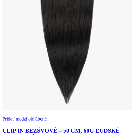
Pridať medzi obľúbené
CLIP IN BEZŠVOVÉ – 50 CM, 60G ĽUDSKÉ