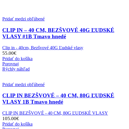
Pridať medzi obľúbené
CLIP IN – 40 CM, BEZŠVOVÉ 40G ĽUDSKÉ
VLASY #1B Tmavo hnedé
Clip in - 40cm, Bezšvové 40G Ľudské vlasy
55.00
€
Pridať do košíka
Porovnaj
Rýchly náhľad
Pridať medzi obľúbené
CLIP IN BEZŠVOVÉ – 40 CM, 80G ĽUDSKÉ
VLASY 1B Tmavo hnedé
CLIP IN BEZŠVOVÉ - 40 CM, 80G ĽUDSKÉ VLASY
105.00
€
Pridať do košíka