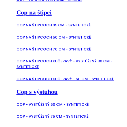
Cop na štipci
COP NA ŠTIPCOCH 35 CM - SYNTETICKÉ
COP NA ŠTIPCOCH 50 CM - SYNTETICKÉ
COP NA ŠTIPCOCH 70 CM - SYNTETICKÉ
COP NA ŠTIPCOCH KUČERAVÝ - VYSTÚŽENÝ 30 CM -
SYNTETICKÉ
COP NA ŠTIPCOCH KUČERAVÝ - 50 CM - SYNTETICKÉ
Cop s výstuhou
COP - VYSTÚŽENÝ 50 CM - SYNTETICKÉ
COP - VYSTÚŽENÝ 75 CM - SYNTETICKÉ