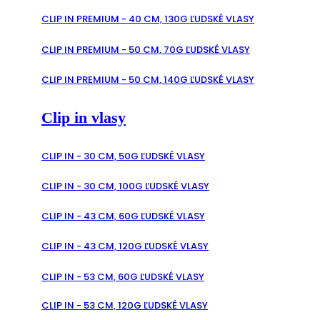
CLIP IN PREMIUM - 40 CM, 130G ĽUDSKÉ VLASY
CLIP IN PREMIUM - 50 CM, 70G ĽUDSKÉ VLASY
CLIP IN PREMIUM - 50 CM, 140G ĽUDSKÉ VLASY
Clip in vlasy
CLIP IN - 30 CM, 50G ĽUDSKÉ VLASY
CLIP IN - 30 CM, 100G ĽUDSKÉ VLASY
CLIP IN - 43 CM, 60G ĽUDSKÉ VLASY
CLIP IN - 43 CM, 120G ĽUDSKÉ VLASY
CLIP IN - 53 CM, 60G ĽUDSKÉ VLASY
CLIP IN - 53 CM, 120G ĽUDSKÉ VLASY