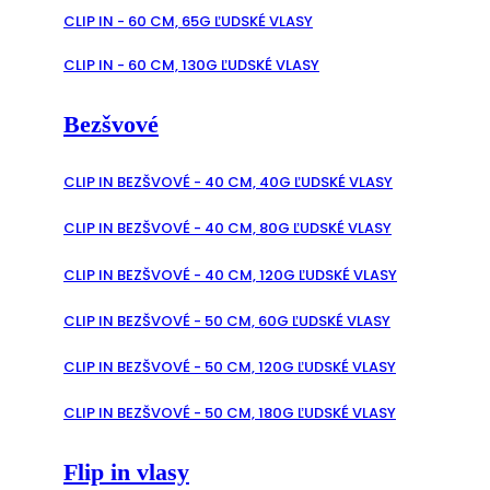
CLIP IN - 60 CM, 65G ĽUDSKÉ VLASY
CLIP IN - 60 CM, 130G ĽUDSKÉ VLASY
Bezšvové
CLIP IN BEZŠVOVÉ - 40 CM, 40G ĽUDSKÉ VLASY
CLIP IN BEZŠVOVÉ - 40 CM, 80G ĽUDSKÉ VLASY
CLIP IN BEZŠVOVÉ - 40 CM, 120G ĽUDSKÉ VLASY
CLIP IN BEZŠVOVÉ - 50 CM, 60G ĽUDSKÉ VLASY
CLIP IN BEZŠVOVÉ - 50 CM, 120G ĽUDSKÉ VLASY
CLIP IN BEZŠVOVÉ - 50 CM, 180G ĽUDSKÉ VLASY
Flip in vlasy