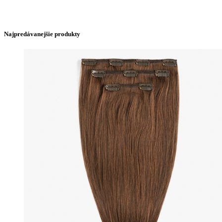
Najpredávanejšie produkty