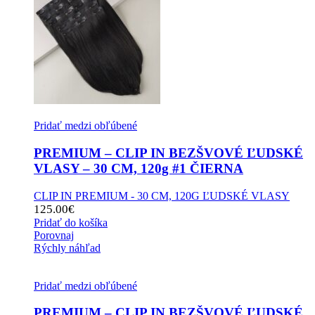
Pridať medzi obľúbené
PREMIUM – CLIP IN BEZŠVOVÉ ĽUDSKÉ
VLASY – 30 CM, 120g #1 ČIERNA
CLIP IN PREMIUM - 30 CM, 120G ĽUDSKÉ VLASY
125.00
€
Pridať do košíka
Porovnaj
Rýchly náhľad
Pridať medzi obľúbené
PREMIUM – CLIP IN BEZŠVOVÉ ĽUDSKÉ