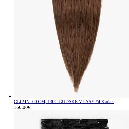
CLIP IN -60 CM, 130G ĽUDSKÉ VLASY #4 Koňak
160.00
€