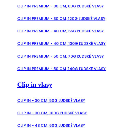
CLIP IN PREMIUM - 30 CM, 60G ĽUDSKÉ VLASY
CLIP IN PREMIUM - 30 CM, 120G ĽUDSKÉ VLASY
CLIP IN PREMIUM - 40 CM, 65G ĽUDSKÉ VLASY
CLIP IN PREMIUM - 40 CM, 130G ĽUDSKÉ VLASY
CLIP IN PREMIUM - 50 CM, 70G ĽUDSKÉ VLASY
CLIP IN PREMIUM - 50 CM, 140G ĽUDSKÉ VLASY
Clip in vlasy
CLIP IN - 30 CM, 50G ĽUDSKÉ VLASY
CLIP IN - 30 CM, 100G ĽUDSKÉ VLASY
CLIP IN - 43 CM, 60G ĽUDSKÉ VLASY