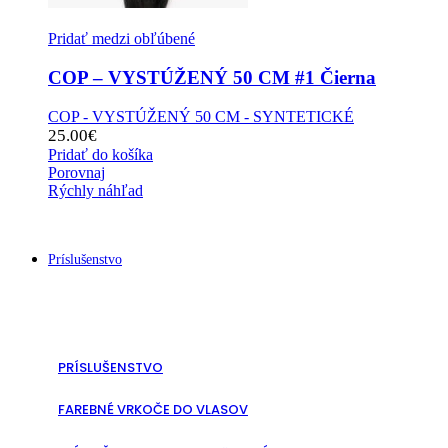
Pridať medzi obľúbené
COP – VYSTÚŽENÝ 50 CM #1 Čierna
COP - VYSTÚŽENÝ 50 CM - SYNTETICKÉ
25.00
€
Pridať do košíka
Porovnaj
Rýchly náhľad
Príslušenstvo
PRÍSLUŠENSTVO
FAREBNÉ VRKOČE DO VLASOV