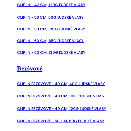
CLIP IN - 43 CM, 120G ĽUDSKÉ VLASY
CLIP IN - 53 CM, 60G ĽUDSKÉ VLASY
CLIP IN - 53 CM, 120G ĽUDSKÉ VLASY
CLIP IN - 60 CM, 65G ĽUDSKÉ VLASY
CLIP IN - 60 CM, 130G ĽUDSKÉ VLASY
Bezšvové
CLIP IN BEZŠVOVÉ - 40 CM, 40G ĽUDSKÉ VLASY
CLIP IN BEZŠVOVÉ - 40 CM, 80G ĽUDSKÉ VLASY
CLIP IN BEZŠVOVÉ - 40 CM, 120G ĽUDSKÉ VLASY
CLIP IN BEZŠVOVÉ - 50 CM, 60G ĽUDSKÉ VLASY