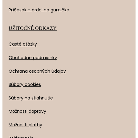
Príčesok – drdol na gumičke
UŽITOČNÉ ODKAZY
Časté otázky
Obchodné podmienky
Ochrana osobných údajov
Súbory cookies
Súbory na stiahnutie
Možnosti dopravy
Možnosti platby