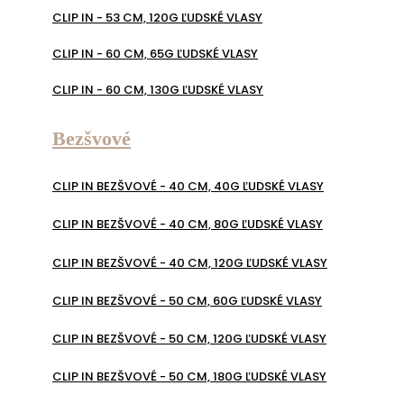
CLIP IN - 53 CM, 120G ĽUDSKÉ VLASY
CLIP IN - 60 CM, 65G ĽUDSKÉ VLASY
CLIP IN - 60 CM, 130G ĽUDSKÉ VLASY
Bezšvové
CLIP IN BEZŠVOVÉ - 40 CM, 40G ĽUDSKÉ VLASY
CLIP IN BEZŠVOVÉ - 40 CM, 80G ĽUDSKÉ VLASY
CLIP IN BEZŠVOVÉ - 40 CM, 120G ĽUDSKÉ VLASY
CLIP IN BEZŠVOVÉ - 50 CM, 60G ĽUDSKÉ VLASY
CLIP IN BEZŠVOVÉ - 50 CM, 120G ĽUDSKÉ VLASY
CLIP IN BEZŠVOVÉ - 50 CM, 180G ĽUDSKÉ VLASY