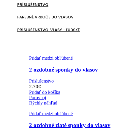
PRÍSLUŠENSTVO
FAREBNÉ VRKOČE DO VLASOV
PRÍSLUŠENSTVO, VLASY - ĽUDSKÉ
Pridať medzi obľúbené
2 ozdobné sponky do vlasov
Príslušenstvo
2.70
€
Pridať do košíka
Porovnaj
Rýchly náhľad
Pridať medzi obľúbené
2 ozdobné zlaté sponky do vlasov