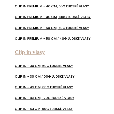
CLIP IN PREMIUM - 40 CM, 65G ĽUDSKÉ VLASY
CLIP IN PREMIUM - 40 CM, 130G ĽUDSKÉ VLASY
CLIP IN PREMIUM - 50 CM, 70G ĽUDSKÉ VLASY
CLIP IN PREMIUM - 50 CM, 140G ĽUDSKÉ VLASY
Clip in vlasy
CLIP IN - 30 CM, 50G ĽUDSKÉ VLASY
CLIP IN - 30 CM, 100G ĽUDSKÉ VLASY
CLIP IN - 43 CM, 60G ĽUDSKÉ VLASY
CLIP IN - 43 CM, 120G ĽUDSKÉ VLASY
CLIP IN - 53 CM, 60G ĽUDSKÉ VLASY