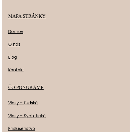
MAPA STRÁNKY
Domov
O nás
Blog
Kontakt
ČO PONUKÁME
Vlasy – Ľudské
Vlasy – Syntetické
Príslušenstvo