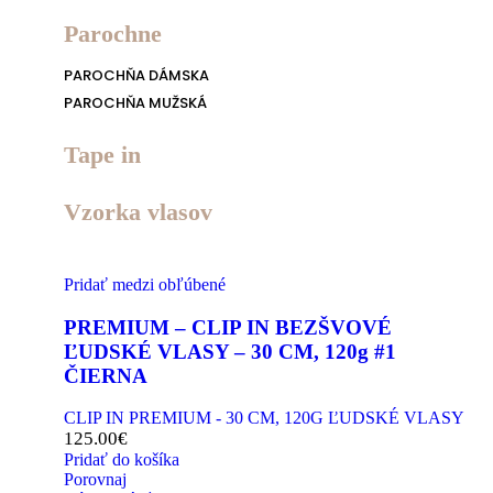
Parochne
PAROCHŇA DÁMSKA
PAROCHŇA MUŽSKÁ
Tape in
Vzorka vlasov
Pridať medzi obľúbené
PREMIUM – CLIP IN BEZŠVOVÉ
ĽUDSKÉ VLASY – 30 CM, 120g #1
ČIERNA
CLIP IN PREMIUM - 30 CM, 120G ĽUDSKÉ VLASY
125.00
€
Pridať do košíka
Porovnaj