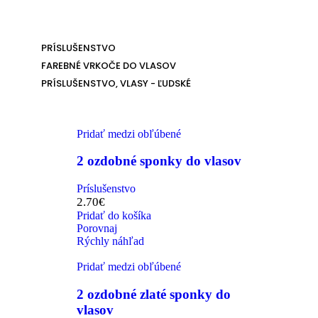
PRÍSLUŠENSTVO
FAREBNÉ VRKOČE DO VLASOV
PRÍSLUŠENSTVO, VLASY - ĽUDSKÉ
Pridať medzi obľúbené
2 ozdobné sponky do vlasov
Príslušenstvo
2.70
€
Pridať do košíka
Porovnaj
Rýchly náhľad
Pridať medzi obľúbené
2 ozdobné zlaté sponky do
vlasov