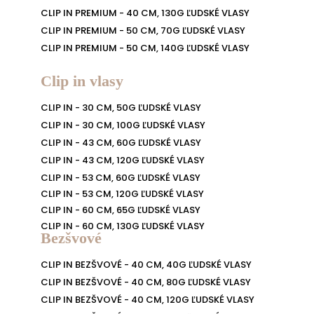
CLIP IN PREMIUM - 40 CM, 130G ĽUDSKÉ VLASY
CLIP IN PREMIUM - 50 CM, 70G ĽUDSKÉ VLASY
CLIP IN PREMIUM - 50 CM, 140G ĽUDSKÉ VLASY
Clip in vlasy
CLIP IN - 30 CM, 50G ĽUDSKÉ VLASY
CLIP IN - 30 CM, 100G ĽUDSKÉ VLASY
CLIP IN - 43 CM, 60G ĽUDSKÉ VLASY
CLIP IN - 43 CM, 120G ĽUDSKÉ VLASY
CLIP IN - 53 CM, 60G ĽUDSKÉ VLASY
CLIP IN - 53 CM, 120G ĽUDSKÉ VLASY
CLIP IN - 60 CM, 65G ĽUDSKÉ VLASY
CLIP IN - 60 CM, 130G ĽUDSKÉ VLASY
Bezšvové
CLIP IN BEZŠVOVÉ - 40 CM, 40G ĽUDSKÉ VLASY
CLIP IN BEZŠVOVÉ - 40 CM, 80G ĽUDSKÉ VLASY
CLIP IN BEZŠVOVÉ - 40 CM, 120G ĽUDSKÉ VLASY