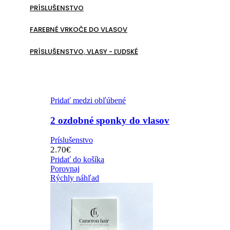
PRÍSLUŠENSTVO
FAREBNÉ VRKOČE DO VLASOV
PRÍSLUŠENSTVO, VLASY - ĽUDSKÉ
Pridať medzi obľúbené
2 ozdobné sponky do vlasov
Príslušenstvo
2.70
€
Pridať do košíka
Porovnaj
Rýchly náhľad