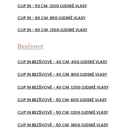
CLIP IN - 53 CM, 120G ĽUDSKÉ VLASY
CLIP IN - 60 CM, 65G ĽUDSKÉ VLASY
CLIP IN - 60 CM, 130G ĽUDSKÉ VLASY
Bezšvové
CLIP IN BEZŠVOVÉ - 40 CM, 40G ĽUDSKÉ VLASY
CLIP IN BEZŠVOVÉ - 40 CM, 80G ĽUDSKÉ VLASY
CLIP IN BEZŠVOVÉ - 40 CM, 120G ĽUDSKÉ VLASY
CLIP IN BEZŠVOVÉ - 50 CM, 60G ĽUDSKÉ VLASY
CLIP IN BEZŠVOVÉ - 50 CM, 120G ĽUDSKÉ VLASY
CLIP IN BEZŠVOVÉ - 50 CM, 180G ĽUDSKÉ VLASY