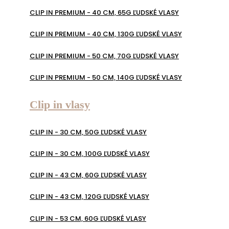
CLIP IN PREMIUM - 40 CM, 65G ĽUDSKÉ VLASY
CLIP IN PREMIUM - 40 CM, 130G ĽUDSKÉ VLASY
CLIP IN PREMIUM - 50 CM, 70G ĽUDSKÉ VLASY
CLIP IN PREMIUM - 50 CM, 140G ĽUDSKÉ VLASY
Clip in vlasy
CLIP IN - 30 CM, 50G ĽUDSKÉ VLASY
CLIP IN - 30 CM, 100G ĽUDSKÉ VLASY
CLIP IN - 43 CM, 60G ĽUDSKÉ VLASY
CLIP IN - 43 CM, 120G ĽUDSKÉ VLASY
CLIP IN - 53 CM, 60G ĽUDSKÉ VLASY