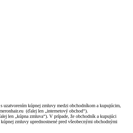
ti s uzatvorením kúpnej zmluvy medzi obchodníkom a kupujúcim,
ronhair.eu (ďalej len „internetový obchod“).
lej len „kúpna zmluva“). V prípade, že obchodník a kupujúci
a kúpnej zmluvy uprednostnené pred všeobecnými obchodnými