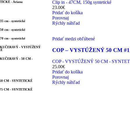
Clip in - 47CM, 150g syntetické
TICKÉ - Ariana
23.00
€
Pridať do košíka
Porovnaj
 cm - syntetické
Rýchly náhľad
 cm - syntetické
Pridať medzi obľúbené
 cm - syntetické
 KUČERAVÝ - VYSTÚŽENÝ
COP – VYSTÚŽENÝ 50 CM #1 
KÉ
KUČERAVÝ - 50 CM -
COP - VYSTÚŽENÝ 50 CM - SYNTE
25.00
€
Pridať do košíka
Porovnaj
50 CM - SYNTETICKÉ
Rýchly náhľad
75 CM - SYNTETICKÉ