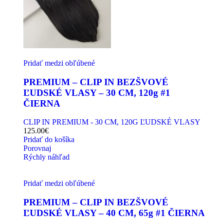
Pridať medzi obľúbené
PREMIUM – CLIP IN BEZŠVOVÉ
ĽUDSKÉ VLASY – 30 CM, 120g #1
ČIERNA
CLIP IN PREMIUM - 30 CM, 120G ĽUDSKÉ VLASY
125.00
€
Pridať do košíka
Porovnaj
Rýchly náhľad
Pridať medzi obľúbené
PREMIUM – CLIP IN BEZŠVOVÉ
ĽUDSKÉ VLASY – 40 CM, 65g #1 ČIERNA