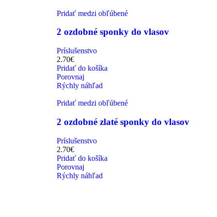
Pridať medzi obľúbené
2 ozdobné sponky do vlasov
Príslušenstvo
2.70
€
Pridať do košíka
Porovnaj
Rýchly náhľad
Pridať medzi obľúbené
2 ozdobné zlaté sponky do vlasov
Príslušenstvo
2.70
€
Pridať do košíka
Porovnaj
Rýchly náhľad