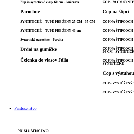
Flip in syntetické vlasy 60 cm – kučeravé
COP - 70 CM SYNTE
Parochne
Cop na štipci
SYNTETICKÉ – TUPÉ PRE ŽENY 25 CM - 35 CM
COP NA ŠTIPCOCH 35
SYNTETICKÉ – TUPÉ PRE ŽENY 43 cm
COP NA ŠTIPCOCH 50
Syntetické parochne - Peruka
COP NA ŠTIPCOCH 70
Drdol na gumičke
COP NA ŠTIPCOCH
30 CM - SYNTETIC
Čelenka do vlasov Júlia
COP NA ŠTIPCOCH 
SYNTETICKÉ
Cop s výstuhou
COP - VYSTÚŽENÝ 
COP - VYSTÚŽENÝ 
Príslušenstvo
PRÍSLUŠENSTVO