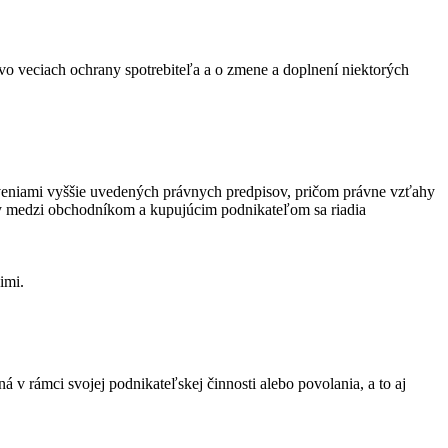
vo veciach ochrany spotrebiteľa a o zmene a doplnení niektorých
eniami vyššie uvedených právnych predpisov, pričom právne vzťahy
y medzi obchodníkom a kupujúcim podnikateľom sa riadia
imi.
á v rámci svojej podnikateľskej činnosti alebo povolania, a to aj