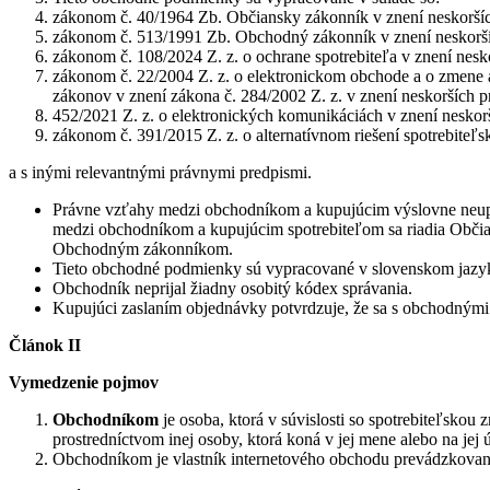
zákonom č. 40/1964 Zb. Občiansky zákonník v znení neskoršíc
zákonom č. 513/1991 Zb. Obchodný zákonník v znení neskorší
zákonom č. 108/2024 Z. z. o ochrane spotrebiteľa v znení nesk
zákonom č. 22/2004 Z. z. o elektronickom obchode a o zmene a 
zákonov v znení zákona č. 284/2002 Z. z. v znení neskorších p
452/2021 Z. z. o elektronických komunikáciách v znení neskor
zákonom č. 391/2015 Z. z. o alternatívnom riešení spotrebiteľ
a s inými relevantnými právnymi predpismi.
Právne vzťahy medzi obchodníkom a kupujúcim výslovne neupr
medzi obchodníkom a kupujúcim spotrebiteľom sa riadia Obči
Obchodným zákonníkom.
Tieto obchodné podmienky sú vypracované v slovenskom jazy
Obchodník neprijal žiadny osobitý kódex správania.
Kupujúci zaslaním objednávky potvrdzuje, že sa s obchodnými
Článok II
Vymedzenie pojmov
Obchodníkom
je osoba, ktorá v súvislosti so spotrebiteľskou
prostredníctvom inej osoby, ktorá koná v jej mene alebo na jej ú
Obchodníkom je vlastník internetového obchodu prevádzkova