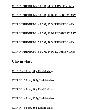
CLIP IN PREMIUM - 30 CM, 60G ĽUDSKÉ VLASY
CLIP IN PREMIUM - 30 CM, 120G ĽUDSKÉ VLASY
CLIP IN PREMIUM - 40 CM, 65G ĽUDSKÉ VLASY
CLIP IN PREMIUM - 40 CM, 130G ĽUDSKÉ VLASY
CLIP IN PREMIUM - 50 CM, 70G ĽUDSKÉ VLASY
CLIP IN PREMIUM - 50 CM, 140G ĽUDSKÉ VLASY
Clip in vlasy
CLIP IN - 30 cm, 50g Ľudské vlasy
CLIP IN - 30 cm, 100g Ľudské vlasy
CLIP IN - 43 cm, 60g Ľudské vlasy
CLIP IN - 43 cm, 120g Ľudské vlasy
CLIP IN - 53 cm, 60g Ľudské vlasy