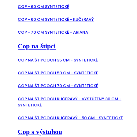
COP - 60 CM SYNTETICKÉ
COP - 60 CM SYNTETICKÉ - KUČERAVÝ
COP - 70 CM SYNTETICKÉ - ARIANA
Cop na štipci
COP NA ŠTIPCOCH 35 CM - SYNTETICKÉ
COP NA ŠTIPCOCH 50 CM - SYNTETICKÉ
COP NA ŠTIPCOCH 70 CM - SYNTETICKÉ
COP NA ŠTIPCOCH KUČERAVÝ - VYSTÚŽENÝ 30 CM -
SYNTETICKÉ
COP NA ŠTIPCOCH KUČERAVÝ - 50 CM - SYNTETICKÉ
Cop s výstuhou