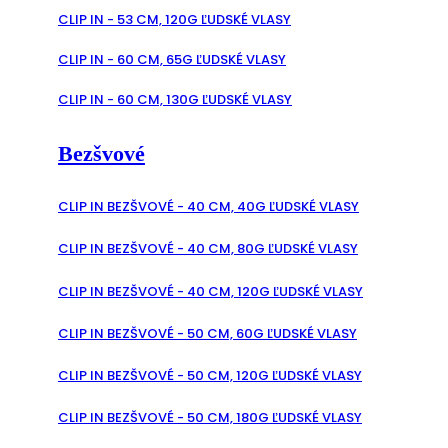
CLIP IN - 53 CM, 120G ĽUDSKÉ VLASY
CLIP IN - 60 CM, 65G ĽUDSKÉ VLASY
CLIP IN - 60 CM, 130G ĽUDSKÉ VLASY
Bezšvové
CLIP IN BEZŠVOVÉ - 40 CM, 40G ĽUDSKÉ VLASY
CLIP IN BEZŠVOVÉ - 40 CM, 80G ĽUDSKÉ VLASY
CLIP IN BEZŠVOVÉ - 40 CM, 120G ĽUDSKÉ VLASY
CLIP IN BEZŠVOVÉ - 50 CM, 60G ĽUDSKÉ VLASY
CLIP IN BEZŠVOVÉ - 50 CM, 120G ĽUDSKÉ VLASY
CLIP IN BEZŠVOVÉ - 50 CM, 180G ĽUDSKÉ VLASY