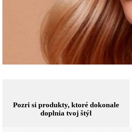
Pozri si produkty, ktoré dokonale
doplnia tvoj štýl