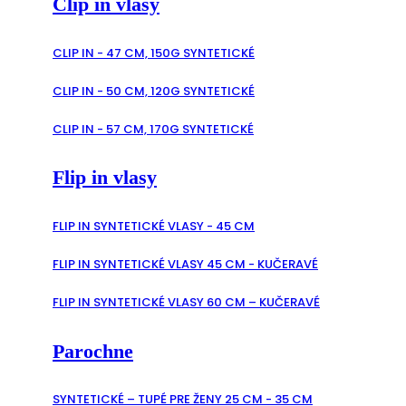
Clip in vlasy
CLIP IN - 47 CM, 150G SYNTETICKÉ
CLIP IN - 50 CM, 120G SYNTETICKÉ
CLIP IN - 57 CM, 170G SYNTETICKÉ
Flip in vlasy
FLIP IN SYNTETICKÉ VLASY - 45 CM
FLIP IN SYNTETICKÉ VLASY 45 CM - KUČERAVÉ
FLIP IN SYNTETICKÉ VLASY 60 CM – KUČERAVÉ
Parochne
SYNTETICKÉ – TUPÉ PRE ŽENY 25 CM - 35 CM