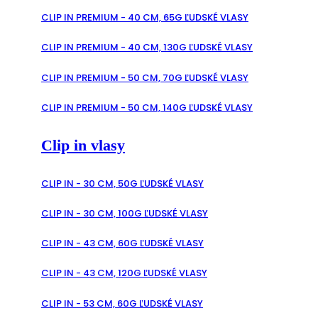
CLIP IN PREMIUM - 40 CM, 65G ĽUDSKÉ VLASY
CLIP IN PREMIUM - 40 CM, 130G ĽUDSKÉ VLASY
CLIP IN PREMIUM - 50 CM, 70G ĽUDSKÉ VLASY
CLIP IN PREMIUM - 50 CM, 140G ĽUDSKÉ VLASY
Clip in vlasy
CLIP IN - 30 CM, 50G ĽUDSKÉ VLASY
CLIP IN - 30 CM, 100G ĽUDSKÉ VLASY
CLIP IN - 43 CM, 60G ĽUDSKÉ VLASY
CLIP IN - 43 CM, 120G ĽUDSKÉ VLASY
CLIP IN - 53 CM, 60G ĽUDSKÉ VLASY