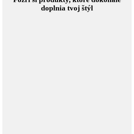
doplnia tvoj štýl