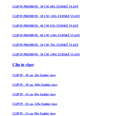
CLIP IN PREMIUM - 30 CM, 60G ĽUDSKÉ VLASY
CLIP IN PREMIUM - 30 CM, 120G ĽUDSKÉ VLASY
CLIP IN PREMIUM - 40 CM, 65G ĽUDSKÉ VLASY
CLIP IN PREMIUM - 40 CM, 130G ĽUDSKÉ VLASY
CLIP IN PREMIUM - 50 CM, 70G ĽUDSKÉ VLASY
CLIP IN PREMIUM - 50 CM, 140G ĽUDSKÉ VLASY
Clip in vlasy
CLIP IN - 30 cm, 50g Ľudské vlasy
CLIP IN - 30 cm, 100g Ľudské vlasy
CLIP IN - 43 cm, 60g Ľudské vlasy
CLIP IN - 43 cm, 120g Ľudské vlasy
CLIP IN - 53 cm, 60g Ľudské vlasy