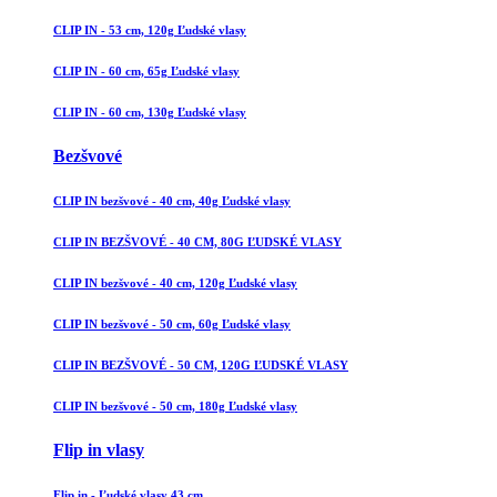
CLIP IN - 53 cm, 120g Ľudské vlasy
CLIP IN - 60 cm, 65g Ľudské vlasy
CLIP IN - 60 cm, 130g Ľudské vlasy
Bezšvové
CLIP IN bezšvové - 40 cm, 40g Ľudské vlasy
CLIP IN BEZŠVOVÉ - 40 CM, 80G ĽUDSKÉ VLASY
CLIP IN bezšvové - 40 cm, 120g Ľudské vlasy
CLIP IN bezšvové - 50 cm, 60g Ľudské vlasy
CLIP IN BEZŠVOVÉ - 50 CM, 120G ĽUDSKÉ VLASY
CLIP IN bezšvové - 50 cm, 180g Ľudské vlasy
Flip in vlasy
Flip in - Ľudské vlasy 43 cm