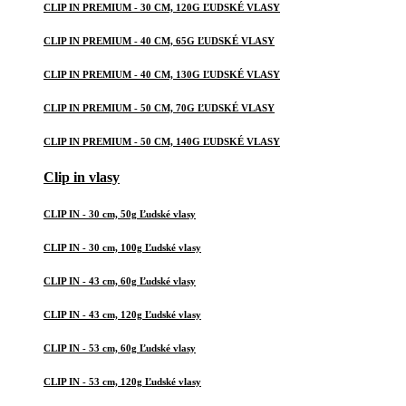
CLIP IN PREMIUM - 30 CM, 120G ĽUDSKÉ VLASY
CLIP IN PREMIUM - 40 CM, 65G ĽUDSKÉ VLASY
CLIP IN PREMIUM - 40 CM, 130G ĽUDSKÉ VLASY
CLIP IN PREMIUM - 50 CM, 70G ĽUDSKÉ VLASY
CLIP IN PREMIUM - 50 CM, 140G ĽUDSKÉ VLASY
Clip in vlasy
CLIP IN - 30 cm, 50g Ľudské vlasy
CLIP IN - 30 cm, 100g Ľudské vlasy
CLIP IN - 43 cm, 60g Ľudské vlasy
CLIP IN - 43 cm, 120g Ľudské vlasy
CLIP IN - 53 cm, 60g Ľudské vlasy
CLIP IN - 53 cm, 120g Ľudské vlasy