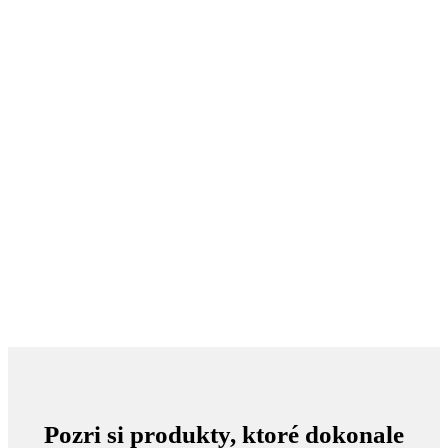
Pozri si produkty, ktoré dokonale