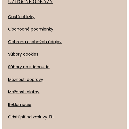
UŽITOČNÉ ODKAZY
Časté otázky
Obchodné podmienky
Ochrana osobných údajov
Súbory cookies
Súbory na stiahnutie
Možnosti dopravy
Možnosti platby
Reklamácie
Odstúpiť od zmluvy TU