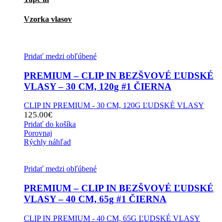
Vzorka vlasov
Pridať medzi obľúbené
PREMIUM – CLIP IN BEZŠVOVÉ ĽUDSKÉ
VLASY – 30 CM, 120g #1 ČIERNA
CLIP IN PREMIUM - 30 CM, 120G ĽUDSKÉ VLASY
125.00
€
Pridať do košíka
Porovnaj
Rýchly náhľad
Pridať medzi obľúbené
PREMIUM – CLIP IN BEZŠVOVÉ ĽUDSKÉ
VLASY – 40 CM, 65g #1 ČIERNA
CLIP IN PREMIUM - 40 CM, 65G ĽUDSKÉ VLASY