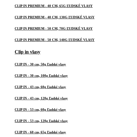
CLIP IN PREMIUM - 40 CM, 65G ĽUDSKÉ VLASY
CLIP IN PREMIUM - 40 CM, 130G ĽUDSKÉ VLASY
CLIP IN PREMIUM - 50 CM, 70G ĽUDSKÉ VLASY
CLIP IN PREMIUM - 50 CM, 140G ĽUDSKÉ VLASY
Clip in vlasy
CLIP IN - 30 cm, 50g Ľudské vlasy
CLIP IN - 30 cm, 100g Ľudské vlasy
CLIP IN - 43 cm, 60g Ľudské vlasy
CLIP IN - 43 cm, 120g Ľudské vlasy
CLIP IN - 53 cm, 60g Ľudské vlasy
CLIP IN - 53 cm, 120g Ľudské vlasy
CLIP IN - 60 cm, 65g Ľudské vlasy