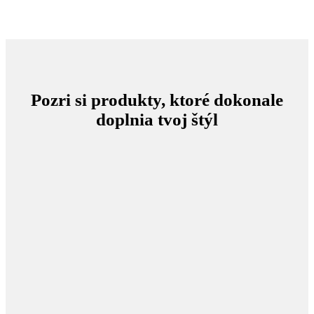
Pozri si produkty, ktoré dokonale
doplnia tvoj štýl