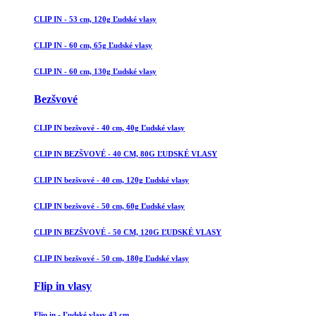
CLIP IN - 53 cm, 120g Ľudské vlasy
CLIP IN - 60 cm, 65g Ľudské vlasy
CLIP IN - 60 cm, 130g Ľudské vlasy
Bezšvové
CLIP IN bezšvové - 40 cm, 40g Ľudské vlasy
CLIP IN BEZŠVOVÉ - 40 CM, 80G ĽUDSKÉ VLASY
CLIP IN bezšvové - 40 cm, 120g Ľudské vlasy
CLIP IN bezšvové - 50 cm, 60g Ľudské vlasy
CLIP IN BEZŠVOVÉ - 50 CM, 120G ĽUDSKÉ VLASY
CLIP IN bezšvové - 50 cm, 180g Ľudské vlasy
Flip in vlasy
Flip in - Ľudské vlasy 43 cm