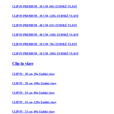
CLIP IN PREMIUM - 30 CM, 60G ĽUDSKÉ VLASY
CLIP IN PREMIUM - 30 CM, 120G ĽUDSKÉ VLASY
CLIP IN PREMIUM - 40 CM, 65G ĽUDSKÉ VLASY
CLIP IN PREMIUM - 40 CM, 130G ĽUDSKÉ VLASY
CLIP IN PREMIUM - 50 CM, 70G ĽUDSKÉ VLASY
CLIP IN PREMIUM - 50 CM, 140G ĽUDSKÉ VLASY
Clip in vlasy
CLIP IN - 30 cm, 50g Ľudské vlasy
CLIP IN - 30 cm, 100g Ľudské vlasy
CLIP IN - 43 cm, 60g Ľudské vlasy
CLIP IN - 43 cm, 120g Ľudské vlasy
CLIP IN - 53 cm, 60g Ľudské vlasy