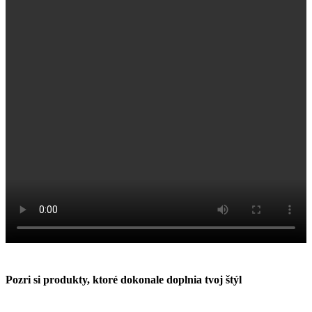
Pozri si produkty, ktoré dokonale doplnia tvoj štýl