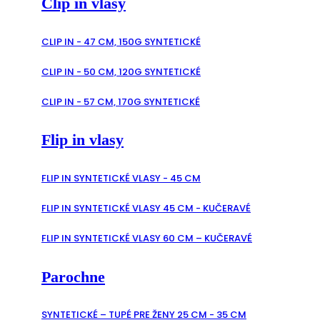
Clip in vlasy
CLIP IN - 47 CM, 150G SYNTETICKÉ
CLIP IN - 50 CM, 120G SYNTETICKÉ
CLIP IN - 57 CM, 170G SYNTETICKÉ
Flip in vlasy
FLIP IN SYNTETICKÉ VLASY - 45 CM
FLIP IN SYNTETICKÉ VLASY 45 CM - KUČERAVÉ
FLIP IN SYNTETICKÉ VLASY 60 CM – KUČERAVÉ
Parochne
SYNTETICKÉ – TUPÉ PRE ŽENY 25 CM - 35 CM