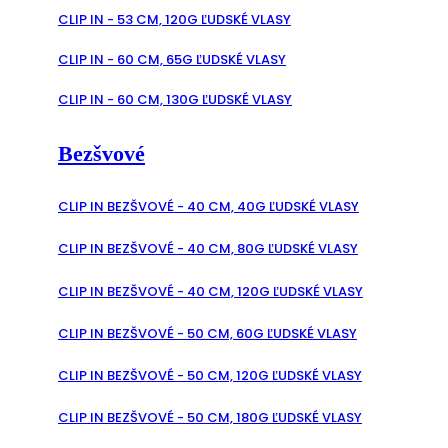
CLIP IN - 53 CM, 120G ĽUDSKÉ VLASY
CLIP IN - 60 CM, 65G ĽUDSKÉ VLASY
CLIP IN - 60 CM, 130G ĽUDSKÉ VLASY
Bezšvové
CLIP IN BEZŠVOVÉ - 40 CM, 40G ĽUDSKÉ VLASY
CLIP IN BEZŠVOVÉ - 40 CM, 80G ĽUDSKÉ VLASY
CLIP IN BEZŠVOVÉ - 40 CM, 120G ĽUDSKÉ VLASY
CLIP IN BEZŠVOVÉ - 50 CM, 60G ĽUDSKÉ VLASY
CLIP IN BEZŠVOVÉ - 50 CM, 120G ĽUDSKÉ VLASY
CLIP IN BEZŠVOVÉ - 50 CM, 180G ĽUDSKÉ VLASY