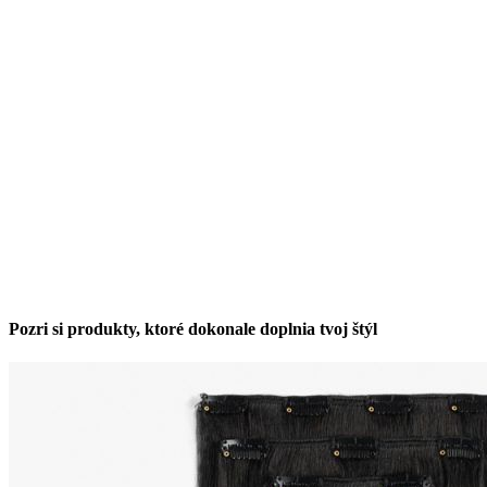
Pozri si produkty, ktoré dokonale doplnia tvoj štýl