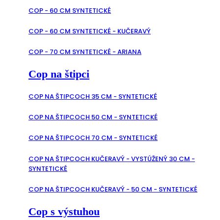
COP - 60 CM SYNTETICKÉ
COP - 60 CM SYNTETICKÉ - KUČERAVÝ
COP - 70 CM SYNTETICKÉ - ARIANA
Cop na štipci
COP NA ŠTIPCOCH 35 CM - SYNTETICKÉ
COP NA ŠTIPCOCH 50 CM - SYNTETICKÉ
COP NA ŠTIPCOCH 70 CM - SYNTETICKÉ
COP NA ŠTIPCOCH KUČERAVÝ - VYSTÚŽENÝ 30 CM -
SYNTETICKÉ
COP NA ŠTIPCOCH KUČERAVÝ - 50 CM - SYNTETICKÉ
Cop s výstuhou