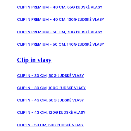
CLIP IN PREMIUM - 40 CM, 65G ĽUDSKÉ VLASY
CLIP IN PREMIUM - 40 CM, 130G ĽUDSKÉ VLASY
CLIP IN PREMIUM - 50 CM, 70G ĽUDSKÉ VLASY
CLIP IN PREMIUM - 50 CM, 140G ĽUDSKÉ VLASY
Clip in vlasy
CLIP IN - 30 CM, 50G ĽUDSKÉ VLASY
CLIP IN - 30 CM, 100G ĽUDSKÉ VLASY
CLIP IN - 43 CM, 60G ĽUDSKÉ VLASY
CLIP IN - 43 CM, 120G ĽUDSKÉ VLASY
CLIP IN - 53 CM, 60G ĽUDSKÉ VLASY