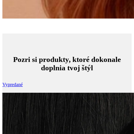
Pozri si produkty, ktoré dokonale
doplnia tvoj štýl
Vypredané