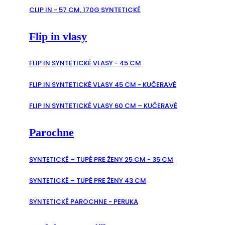
CLIP IN - 57 CM, 170G SYNTETICKÉ
Flip in vlasy
FLIP IN SYNTETICKÉ VLASY - 45 CM
FLIP IN SYNTETICKÉ VLASY 45 CM - KUČERAVÉ
FLIP IN SYNTETICKÉ VLASY 60 CM – KUČERAVÉ
Parochne
SYNTETICKÉ – TUPÉ PRE ŽENY 25 CM - 35 CM
SYNTETICKÉ – TUPÉ PRE ŽENY 43 CM
SYNTETICKÉ PAROCHNE - PERUKA