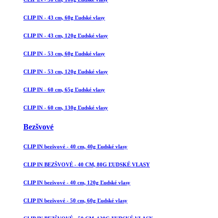
CLIP IN - 43 cm, 60g Ľudské vlasy
CLIP IN - 43 cm, 120g Ľudské vlasy
CLIP IN - 53 cm, 60g Ľudské vlasy
CLIP IN - 53 cm, 120g Ľudské vlasy
CLIP IN - 60 cm, 65g Ľudské vlasy
CLIP IN - 60 cm, 130g Ľudské vlasy
Bezšvové
CLIP IN bezšvové - 40 cm, 40g Ľudské vlasy
CLIP IN BEZŠVOVÉ - 40 CM, 80G ĽUDSKÉ VLASY
CLIP IN bezšvové - 40 cm, 120g Ľudské vlasy
CLIP IN bezšvové - 50 cm, 60g Ľudské vlasy