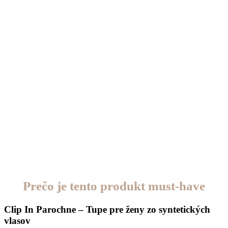
Prečo je tento produkt must-have
Clip In Parochne – Tupe pre ženy zo syntetických
vlasov