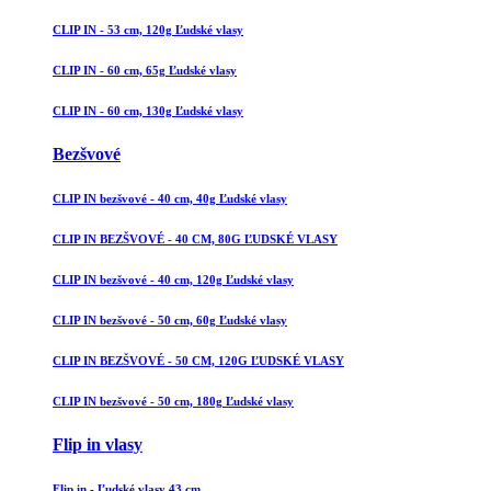
CLIP IN - 53 cm, 120g Ľudské vlasy
CLIP IN - 60 cm, 65g Ľudské vlasy
CLIP IN - 60 cm, 130g Ľudské vlasy
Bezšvové
CLIP IN bezšvové - 40 cm, 40g Ľudské vlasy
CLIP IN BEZŠVOVÉ - 40 CM, 80G ĽUDSKÉ VLASY
CLIP IN bezšvové - 40 cm, 120g Ľudské vlasy
CLIP IN bezšvové - 50 cm, 60g Ľudské vlasy
CLIP IN BEZŠVOVÉ - 50 CM, 120G ĽUDSKÉ VLASY
CLIP IN bezšvové - 50 cm, 180g Ľudské vlasy
Flip in vlasy
Flip in - Ľudské vlasy 43 cm