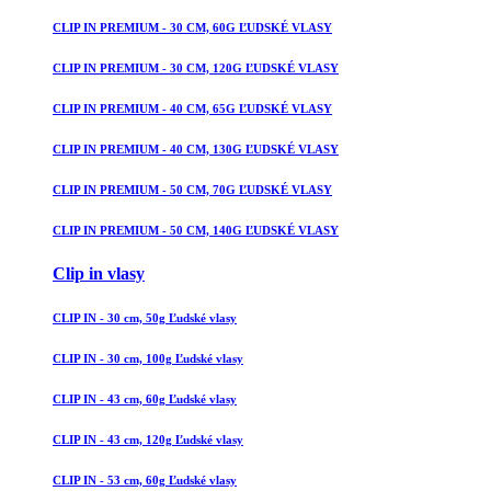
CLIP IN PREMIUM - 30 CM, 60G ĽUDSKÉ VLASY
CLIP IN PREMIUM - 30 CM, 120G ĽUDSKÉ VLASY
CLIP IN PREMIUM - 40 CM, 65G ĽUDSKÉ VLASY
CLIP IN PREMIUM - 40 CM, 130G ĽUDSKÉ VLASY
CLIP IN PREMIUM - 50 CM, 70G ĽUDSKÉ VLASY
CLIP IN PREMIUM - 50 CM, 140G ĽUDSKÉ VLASY
Clip in vlasy
CLIP IN - 30 cm, 50g Ľudské vlasy
CLIP IN - 30 cm, 100g Ľudské vlasy
CLIP IN - 43 cm, 60g Ľudské vlasy
CLIP IN - 43 cm, 120g Ľudské vlasy
CLIP IN - 53 cm, 60g Ľudské vlasy