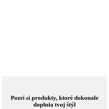
Pozri si produkty, ktoré dokonale
doplnia tvoj štýl