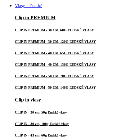
Vlasy – Ľudské
Clip in PREMIUM
CLIP IN PREMIUM - 30 CM, 60G ĽUDSKÉ VLASY
CLIP IN PREMIUM - 30 CM, 120G ĽUDSKÉ VLASY
CLIP IN PREMIUM - 40 CM, 65G ĽUDSKÉ VLASY
CLIP IN PREMIUM - 40 CM, 130G ĽUDSKÉ VLASY
CLIP IN PREMIUM - 50 CM, 70G ĽUDSKÉ VLASY
CLIP IN PREMIUM - 50 CM, 140G ĽUDSKÉ VLASY
Clip in vlasy
CLIP IN - 30 cm, 50g Ľudské vlasy
CLIP IN - 30 cm, 100g Ľudské vlasy
CLIP IN - 43 cm, 60g Ľudské vlasy