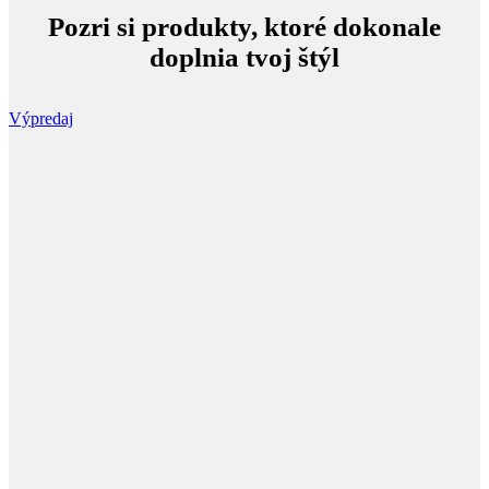
Pozri si produkty, ktoré dokonale
doplnia tvoj štýl
Výpredaj