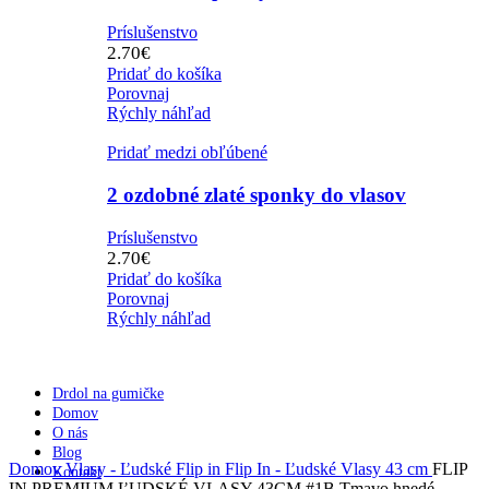
Príslušenstvo
2.70
€
Pridať do košíka
Porovnaj
Rýchly náhľad
Pridať medzi obľúbené
2 ozdobné zlaté sponky do vlasov
Príslušenstvo
2.70
€
Pridať do košíka
Porovnaj
Rýchly náhľad
Drdol na gumičke
Domov
O nás
Blog
Domov
Vlasy - Ľudské
Flip in
Flip In - Ľudské Vlasy 43 cm
FLIP
Kontakt
IN PREMIUM ĽUDSKÉ VLASY 43CM #1B Tmavo hnedé