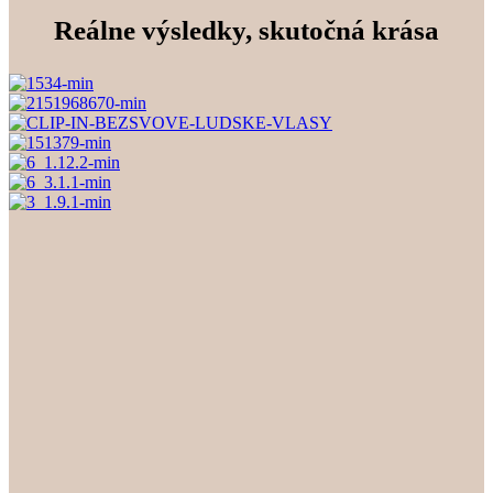
Reálne výsledky, skutočná krása