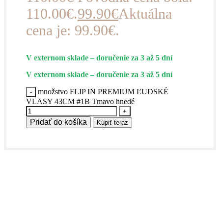
110.00€.
99.90
€
Aktuálna
cena je: 99.90€.
V externom sklade – doručenie za 3 až 5 dní
V externom sklade – doručenie za 3 až 5 dní
množstvo FLIP IN PREMIUM ĽUDSKÉ
VLASY 43CM #1B Tmavo hnedé
Pridať do košíka
Kúpiť teraz
Vlasy, ktoré držia tempo s tvojím životom.
Prémiová kvalita, prirodzený vzhľad a štýl,
ktorý hovorí za teba.