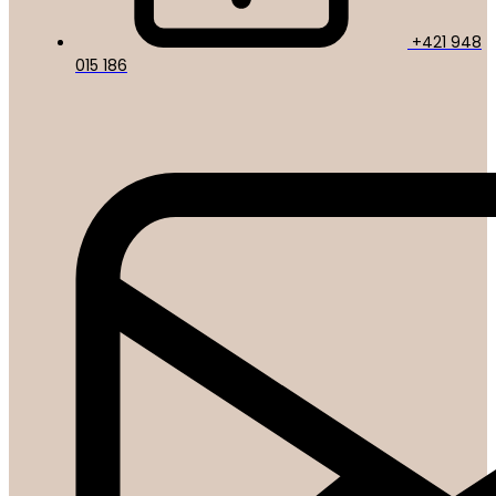
+421 948
015 186