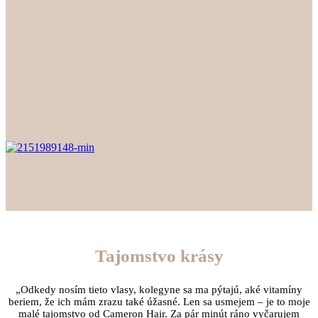
Tajomstvo krásy
„Odkedy nosím tieto vlasy, kolegyne sa ma pýtajú, aké vitamíny
beriem, že ich mám zrazu také úžasné. Len sa usmejem – je to moje
malé tajomstvo od Cameron Hair. Za pár minút ráno vyčarujem