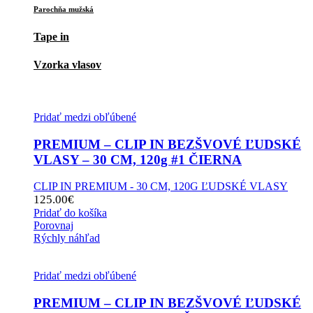
Parochňa mužská
Tape in
Vzorka vlasov
Pridať medzi obľúbené
PREMIUM – CLIP IN BEZŠVOVÉ ĽUDSKÉ
VLASY – 30 CM, 120g #1 ČIERNA
CLIP IN PREMIUM - 30 CM, 120G ĽUDSKÉ VLASY
125.00
€
Pridať do košíka
Porovnaj
Rýchly náhľad
Pridať medzi obľúbené
PREMIUM – CLIP IN BEZŠVOVÉ ĽUDSKÉ