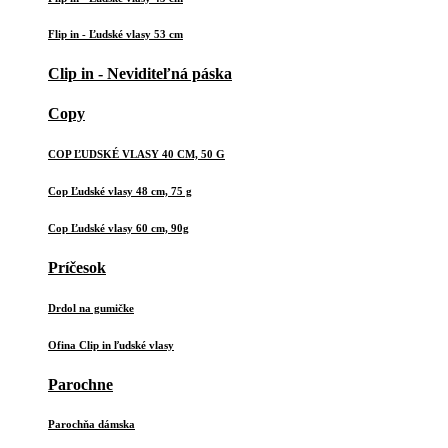
Flip in - Ľudské vlasy 53 cm
Clip in - Neviditeľná páska
Copy
COP ĽUDSKÉ VLASY 40 CM, 50 G
Cop Ľudské vlasy 48 cm, 75 g
Cop Ľudské vlasy 60 cm, 90g
Príčesok
Drdol na gumičke
Ofina Clip in ľudské vlasy
Parochne
Parochňa dámska