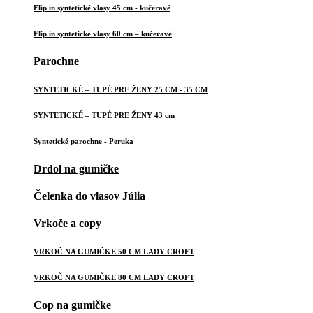
Flip in syntetické vlasy 45 cm - kučeravé
Flip in syntetické vlasy 60 cm – kučeravé
Parochne
SYNTETICKÉ – TUPÉ PRE ŽENY 25 CM - 35 CM
SYNTETICKÉ – TUPÉ PRE ŽENY 43 cm
Syntetické parochne - Peruka
Drdol na gumičke
Čelenka do vlasov Júlia
Vrkoče a copy
VRKOČ NA GUMIČKE 50 CM LADY CROFT
VRKOČ NA GUMIČKE 80 CM LADY CROFT
Cop na gumičke