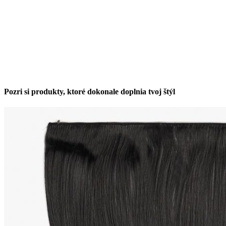
Pozri si produkty, ktoré dokonale doplnia tvoj štýl