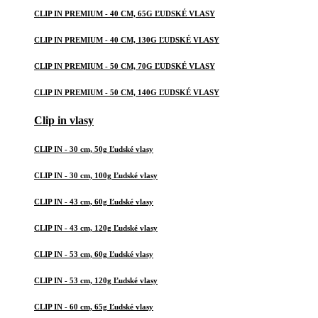
CLIP IN PREMIUM - 40 CM, 65G ĽUDSKÉ VLASY
CLIP IN PREMIUM - 40 CM, 130G ĽUDSKÉ VLASY
CLIP IN PREMIUM - 50 CM, 70G ĽUDSKÉ VLASY
CLIP IN PREMIUM - 50 CM, 140G ĽUDSKÉ VLASY
Clip in vlasy
CLIP IN - 30 cm, 50g Ľudské vlasy
CLIP IN - 30 cm, 100g Ľudské vlasy
CLIP IN - 43 cm, 60g Ľudské vlasy
CLIP IN - 43 cm, 120g Ľudské vlasy
CLIP IN - 53 cm, 60g Ľudské vlasy
CLIP IN - 53 cm, 120g Ľudské vlasy
CLIP IN - 60 cm, 65g Ľudské vlasy