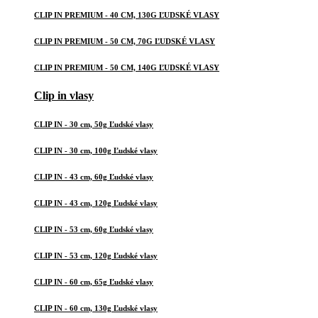
CLIP IN PREMIUM - 40 CM, 130G ĽUDSKÉ VLASY
CLIP IN PREMIUM - 50 CM, 70G ĽUDSKÉ VLASY
CLIP IN PREMIUM - 50 CM, 140G ĽUDSKÉ VLASY
Clip in vlasy
CLIP IN - 30 cm, 50g Ľudské vlasy
CLIP IN - 30 cm, 100g Ľudské vlasy
CLIP IN - 43 cm, 60g Ľudské vlasy
CLIP IN - 43 cm, 120g Ľudské vlasy
CLIP IN - 53 cm, 60g Ľudské vlasy
CLIP IN - 53 cm, 120g Ľudské vlasy
CLIP IN - 60 cm, 65g Ľudské vlasy
CLIP IN - 60 cm, 130g Ľudské vlasy