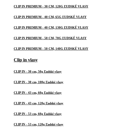
CLIP IN PREMIUM - 30 CM, 120G ĽUDSKÉ VLASY
CLIP IN PREMIUM - 40 CM, 65G ĽUDSKÉ VLASY
CLIP IN PREMIUM - 40 CM, 130G ĽUDSKÉ VLASY
CLIP IN PREMIUM - 50 CM, 70G ĽUDSKÉ VLASY
CLIP IN PREMIUM - 50 CM, 140G ĽUDSKÉ VLASY
Clip in vlasy
CLIP IN - 30 cm, 50g Ľudské vlasy
CLIP IN - 30 cm, 100g Ľudské vlasy
CLIP IN - 43 cm, 60g Ľudské vlasy
CLIP IN - 43 cm, 120g Ľudské vlasy
CLIP IN - 53 cm, 60g Ľudské vlasy
CLIP IN - 53 cm, 120g Ľudské vlasy