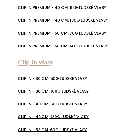
CLIP IN PREMIUM - 40 CM, 65G ĽUDSKÉ VLASY
CLIP IN PREMIUM - 40 CM, 130G ĽUDSKÉ VLASY
CLIP IN PREMIUM - 50 CM, 70G ĽUDSKÉ VLASY
CLIP IN PREMIUM - 50 CM, 140G ĽUDSKÉ VLASY
Clip in vlasy
CLIP IN - 30 CM, 50G ĽUDSKÉ VLASY
CLIP IN - 30 CM, 100G ĽUDSKÉ VLASY
CLIP IN - 43 CM, 60G ĽUDSKÉ VLASY
CLIP IN - 43 CM, 120G ĽUDSKÉ VLASY
CLIP IN - 53 CM, 60G ĽUDSKÉ VLASY