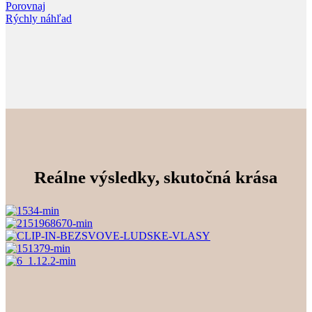
Porovnaj
Rýchly náhľad
Reálne výsledky, skutočná krása