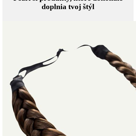
doplnia tvoj štýl