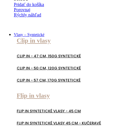
Pridať do košíka
Porovnaj
Rýchly náhľad
Vlasy – Syntetické
Clip in vlasy
CLIP IN - 47 CM, 150G SYNTETICKÉ
CLIP IN - 50 CM, 120G SYNTETICKÉ
CLIP IN - 57 CM, 170G SYNTETICKÉ
Flip in vlasy
FLIP IN SYNTETICKÉ VLASY - 45 CM
FLIP IN SYNTETICKÉ VLASY 45 CM - KUČERAVÉ