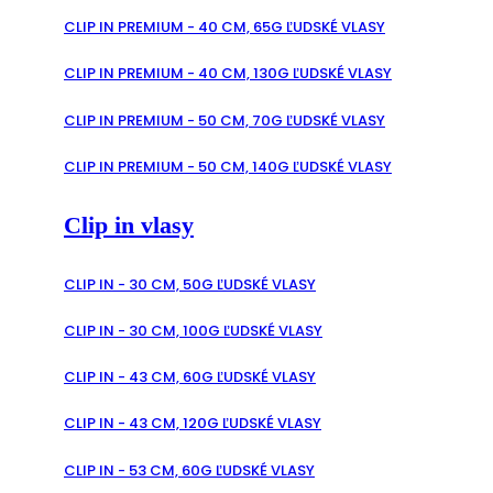
CLIP IN PREMIUM - 40 CM, 65G ĽUDSKÉ VLASY
CLIP IN PREMIUM - 40 CM, 130G ĽUDSKÉ VLASY
CLIP IN PREMIUM - 50 CM, 70G ĽUDSKÉ VLASY
CLIP IN PREMIUM - 50 CM, 140G ĽUDSKÉ VLASY
Clip in vlasy
CLIP IN - 30 CM, 50G ĽUDSKÉ VLASY
CLIP IN - 30 CM, 100G ĽUDSKÉ VLASY
CLIP IN - 43 CM, 60G ĽUDSKÉ VLASY
CLIP IN - 43 CM, 120G ĽUDSKÉ VLASY
CLIP IN - 53 CM, 60G ĽUDSKÉ VLASY