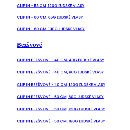
CLIP IN - 53 CM, 120G ĽUDSKÉ VLASY
CLIP IN - 60 CM, 65G ĽUDSKÉ VLASY
CLIP IN - 60 CM, 130G ĽUDSKÉ VLASY
Bezšvové
CLIP IN BEZŠVOVÉ - 40 CM, 40G ĽUDSKÉ VLASY
CLIP IN BEZŠVOVÉ - 40 CM, 80G ĽUDSKÉ VLASY
CLIP IN BEZŠVOVÉ - 40 CM, 120G ĽUDSKÉ VLASY
CLIP IN BEZŠVOVÉ - 50 CM, 60G ĽUDSKÉ VLASY
CLIP IN BEZŠVOVÉ - 50 CM, 120G ĽUDSKÉ VLASY
CLIP IN BEZŠVOVÉ - 50 CM, 180G ĽUDSKÉ VLASY