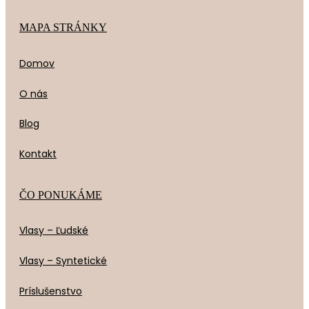
MAPA STRÁNKY
Domov
O nás
Blog
Kontakt
ČO PONUKÁME
Vlasy – Ľudské
Vlasy – Syntetické
Príslušenstvo