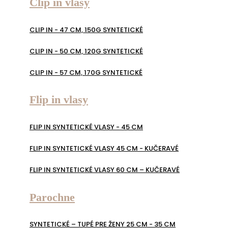
Clip in vlasy
CLIP IN - 47 CM, 150G SYNTETICKÉ
CLIP IN - 50 CM, 120G SYNTETICKÉ
CLIP IN - 57 CM, 170G SYNTETICKÉ
Flip in vlasy
FLIP IN SYNTETICKÉ VLASY - 45 CM
FLIP IN SYNTETICKÉ VLASY 45 CM - KUČERAVÉ
FLIP IN SYNTETICKÉ VLASY 60 CM – KUČERAVÉ
Parochne
SYNTETICKÉ – TUPÉ PRE ŽENY 25 CM - 35 CM