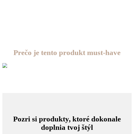
Prečo je tento produkt must-have
Pozri si produkty, ktoré dokonale
doplnia tvoj štýl