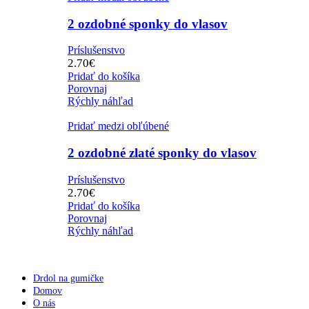
2 ozdobné sponky do vlasov
Príslušenstvo
2.70
€
Pridať do košíka
Porovnaj
Rýchly náhľad
Pridať medzi obľúbené
2 ozdobné zlaté sponky do vlasov
Príslušenstvo
2.70
€
Pridať do košíka
Porovnaj
Rýchly náhľad
Drdol na gumičke
Domov
O nás