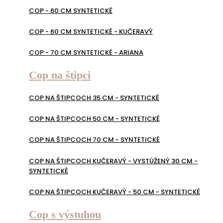
COP - 60 CM SYNTETICKÉ
COP - 60 CM SYNTETICKÉ - KUČERAVÝ
COP - 70 CM SYNTETICKÉ - ARIANA
Cop na štipci
COP NA ŠTIPCOCH 35 CM - SYNTETICKÉ
COP NA ŠTIPCOCH 50 CM - SYNTETICKÉ
COP NA ŠTIPCOCH 70 CM - SYNTETICKÉ
COP NA ŠTIPCOCH KUČERAVÝ - VYSTÚŽENÝ 30 CM -
SYNTETICKÉ
COP NA ŠTIPCOCH KUČERAVÝ - 50 CM - SYNTETICKÉ
Cop s výstuhou