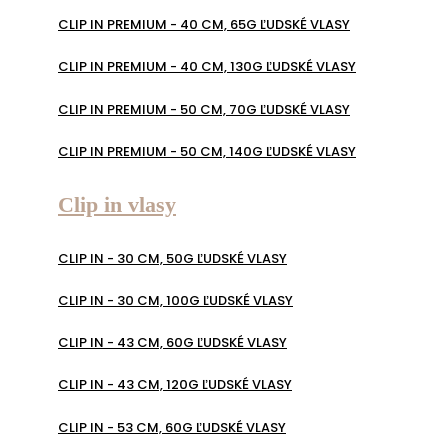
CLIP IN PREMIUM - 40 CM, 65G ĽUDSKÉ VLASY
CLIP IN PREMIUM - 40 CM, 130G ĽUDSKÉ VLASY
CLIP IN PREMIUM - 50 CM, 70G ĽUDSKÉ VLASY
CLIP IN PREMIUM - 50 CM, 140G ĽUDSKÉ VLASY
Clip in vlasy
CLIP IN - 30 CM, 50G ĽUDSKÉ VLASY
CLIP IN - 30 CM, 100G ĽUDSKÉ VLASY
CLIP IN - 43 CM, 60G ĽUDSKÉ VLASY
CLIP IN - 43 CM, 120G ĽUDSKÉ VLASY
CLIP IN - 53 CM, 60G ĽUDSKÉ VLASY