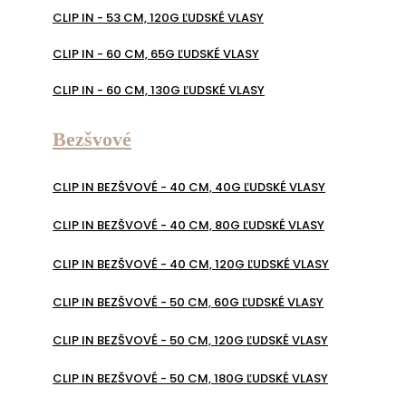
CLIP IN - 53 CM, 120G ĽUDSKÉ VLASY
CLIP IN - 60 CM, 65G ĽUDSKÉ VLASY
CLIP IN - 60 CM, 130G ĽUDSKÉ VLASY
Bezšvové
CLIP IN BEZŠVOVÉ - 40 CM, 40G ĽUDSKÉ VLASY
CLIP IN BEZŠVOVÉ - 40 CM, 80G ĽUDSKÉ VLASY
CLIP IN BEZŠVOVÉ - 40 CM, 120G ĽUDSKÉ VLASY
CLIP IN BEZŠVOVÉ - 50 CM, 60G ĽUDSKÉ VLASY
CLIP IN BEZŠVOVÉ - 50 CM, 120G ĽUDSKÉ VLASY
CLIP IN BEZŠVOVÉ - 50 CM, 180G ĽUDSKÉ VLASY