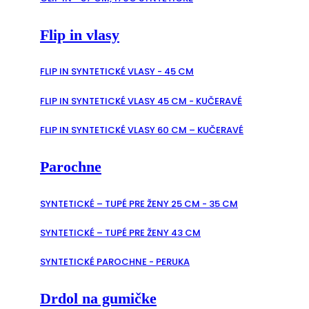
Flip in vlasy
FLIP IN SYNTETICKÉ VLASY - 45 CM
FLIP IN SYNTETICKÉ VLASY 45 CM - KUČERAVÉ
FLIP IN SYNTETICKÉ VLASY 60 CM – KUČERAVÉ
Parochne
SYNTETICKÉ – TUPÉ PRE ŽENY 25 CM - 35 CM
SYNTETICKÉ – TUPÉ PRE ŽENY 43 CM
SYNTETICKÉ PAROCHNE - PERUKA
Drdol na gumičke