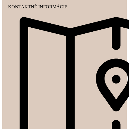
KONTAKTNÉ INFORMÁCIE