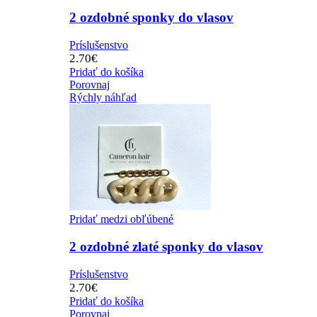
2 ozdobné sponky do vlasov
Príslušenstvo
2.70
€
Pridať do košíka
Porovnaj
Rýchly náhľad
Pridať medzi obľúbené
2 ozdobné zlaté sponky do vlasov
Príslušenstvo
2.70
€
Pridať do košíka
Porovnaj