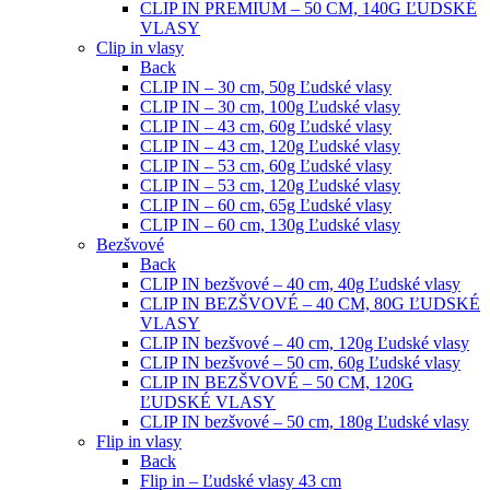
CLIP IN PREMIUM – 50 CM, 140G ĽUDSKÉ
VLASY
Clip in vlasy
Back
CLIP IN – 30 cm, 50g Ľudské vlasy
CLIP IN – 30 cm, 100g Ľudské vlasy
CLIP IN – 43 cm, 60g Ľudské vlasy
CLIP IN – 43 cm, 120g Ľudské vlasy
CLIP IN – 53 cm, 60g Ľudské vlasy
CLIP IN – 53 cm, 120g Ľudské vlasy
CLIP IN – 60 cm, 65g Ľudské vlasy
CLIP IN – 60 cm, 130g Ľudské vlasy
Bezšvové
Back
CLIP IN bezšvové – 40 cm, 40g Ľudské vlasy
CLIP IN BEZŠVOVÉ – 40 CM, 80G ĽUDSKÉ
VLASY
CLIP IN bezšvové – 40 cm, 120g Ľudské vlasy
CLIP IN bezšvové – 50 cm, 60g Ľudské vlasy
CLIP IN BEZŠVOVÉ – 50 CM, 120G
ĽUDSKÉ VLASY
CLIP IN bezšvové – 50 cm, 180g Ľudské vlasy
Flip in vlasy
Back
Flip in – Ľudské vlasy 43 cm