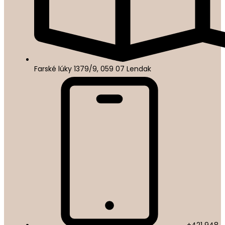
Farské lúky 1379/9, 059 07 Lendak