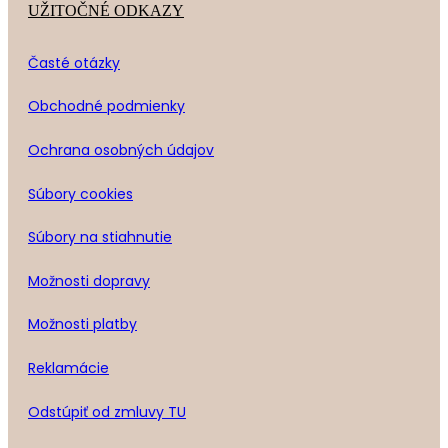
UŽITOČNÉ ODKAZY
Časté otázky
Obchodné podmienky
Ochrana osobných údajov
Súbory cookies
Súbory na stiahnutie
Možnosti dopravy
Možnosti platby
Reklamácie
Odstúpiť od zmluvy TU