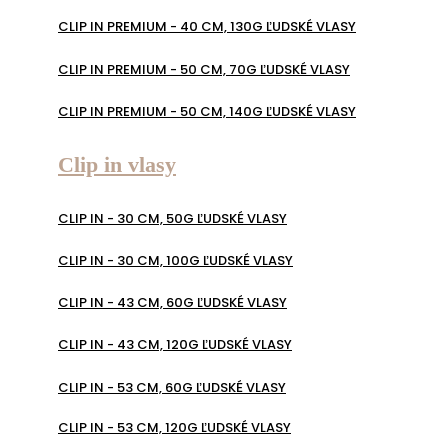
CLIP IN PREMIUM - 40 CM, 130G ĽUDSKÉ VLASY
CLIP IN PREMIUM - 50 CM, 70G ĽUDSKÉ VLASY
CLIP IN PREMIUM - 50 CM, 140G ĽUDSKÉ VLASY
Clip in vlasy
CLIP IN - 30 CM, 50G ĽUDSKÉ VLASY
CLIP IN - 30 CM, 100G ĽUDSKÉ VLASY
CLIP IN - 43 CM, 60G ĽUDSKÉ VLASY
CLIP IN - 43 CM, 120G ĽUDSKÉ VLASY
CLIP IN - 53 CM, 60G ĽUDSKÉ VLASY
CLIP IN - 53 CM, 120G ĽUDSKÉ VLASY