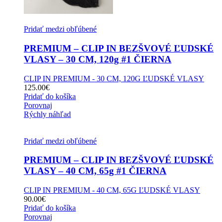
Pridať medzi obľúbené
PREMIUM – CLIP IN BEZŠVOVÉ ĽUDSKÉ
VLASY – 30 CM, 120g #1 ČIERNA
CLIP IN PREMIUM - 30 CM, 120G ĽUDSKÉ VLASY
125.00
€
Pridať do košíka
Porovnaj
Rýchly náhľad
Pridať medzi obľúbené
PREMIUM – CLIP IN BEZŠVOVÉ ĽUDSKÉ
VLASY – 40 CM, 65g #1 ČIERNA
CLIP IN PREMIUM - 40 CM, 65G ĽUDSKÉ VLASY
90.00
€
Pridať do košíka
Porovnaj