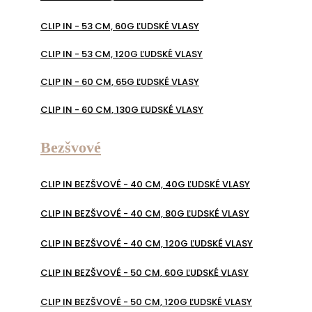
CLIP IN - 53 CM, 60G ĽUDSKÉ VLASY
CLIP IN - 53 CM, 120G ĽUDSKÉ VLASY
CLIP IN - 60 CM, 65G ĽUDSKÉ VLASY
CLIP IN - 60 CM, 130G ĽUDSKÉ VLASY
Bezšvové
CLIP IN BEZŠVOVÉ - 40 CM, 40G ĽUDSKÉ VLASY
CLIP IN BEZŠVOVÉ - 40 CM, 80G ĽUDSKÉ VLASY
CLIP IN BEZŠVOVÉ - 40 CM, 120G ĽUDSKÉ VLASY
CLIP IN BEZŠVOVÉ - 50 CM, 60G ĽUDSKÉ VLASY
CLIP IN BEZŠVOVÉ - 50 CM, 120G ĽUDSKÉ VLASY