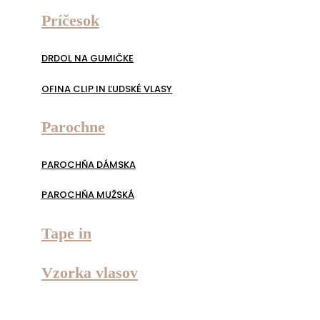
Príčesok
DRDOL NA GUMIČKE
OFINA CLIP IN ĽUDSKÉ VLASY
Parochne
PAROCHŇA DÁMSKA
PAROCHŇA MUŽSKÁ
Tape in
Vzorka vlasov