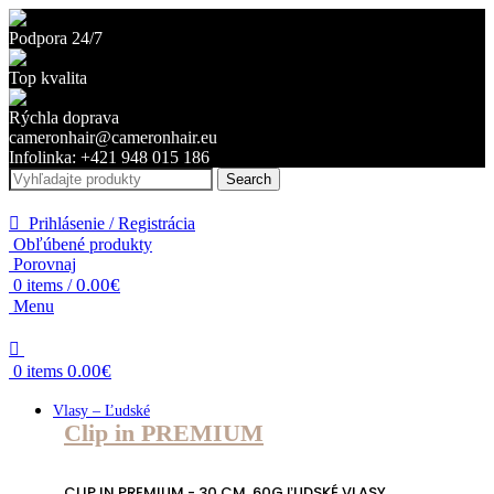
Podpora 24/7
Top kvalita
Rýchla doprava
cameronhair@cameronhair.eu
Infolinka: +421 948 015 186
Search
Prihlásenie / Registrácia
Obľúbené produkty
Porovnaj
0.00
€
0
items
/
Menu
0.00
€
0
items
Vlasy – Ľudské
Clip in PREMIUM
CLIP IN PREMIUM - 30 CM, 60G ĽUDSKÉ VLASY