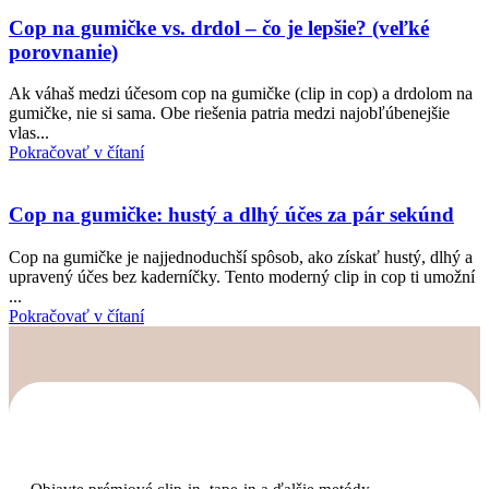
Cop na gumičke vs. drdol – čo je lepšie? (veľké
porovnanie)
Ak váhaš medzi účesom cop na gumičke (clip in cop) a drdolom na
gumičke, nie si sama. Obe riešenia patria medzi najobľúbenejšie
vlas...
Pokračovať v čítaní
Cop na gumičke: hustý a dlhý účes za pár sekúnd
Cop na gumičke je najjednoduchší spôsob, ako získať hustý, dlhý a
upravený účes bez kaderníčky. Tento moderný clip in cop ti umožní
...
Pokračovať v čítaní
Objavte prémiové clip-in, tape-in a ďalšie metódy