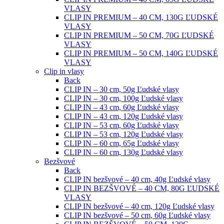
VLASY
CLIP IN PREMIUM – 40 CM, 130G ĽUDSKÉ
VLASY
CLIP IN PREMIUM – 50 CM, 70G ĽUDSKÉ
VLASY
CLIP IN PREMIUM – 50 CM, 140G ĽUDSKÉ
VLASY
Clip in vlasy
Back
CLIP IN – 30 cm, 50g Ľudské vlasy
CLIP IN – 30 cm, 100g Ľudské vlasy
CLIP IN – 43 cm, 60g Ľudské vlasy
CLIP IN – 43 cm, 120g Ľudské vlasy
CLIP IN – 53 cm, 60g Ľudské vlasy
CLIP IN – 53 cm, 120g Ľudské vlasy
CLIP IN – 60 cm, 65g Ľudské vlasy
CLIP IN – 60 cm, 130g Ľudské vlasy
Bezšvové
Back
CLIP IN bezšvové – 40 cm, 40g Ľudské vlasy
CLIP IN BEZŠVOVÉ – 40 CM, 80G ĽUDSKÉ
VLASY
CLIP IN bezšvové – 40 cm, 120g Ľudské vlasy
CLIP IN bezšvové – 50 cm, 60g Ľudské vlasy