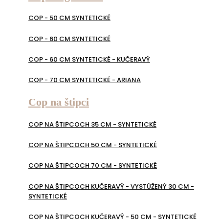
COP - 50 CM SYNTETICKÉ
COP - 60 CM SYNTETICKÉ
COP - 60 CM SYNTETICKÉ - KUČERAVÝ
COP - 70 CM SYNTETICKÉ - ARIANA
Cop na štipci
COP NA ŠTIPCOCH 35 CM - SYNTETICKÉ
COP NA ŠTIPCOCH 50 CM - SYNTETICKÉ
COP NA ŠTIPCOCH 70 CM - SYNTETICKÉ
COP NA ŠTIPCOCH KUČERAVÝ - VYSTÚŽENÝ 30 CM -
SYNTETICKÉ
COP NA ŠTIPCOCH KUČERAVÝ - 50 CM - SYNTETICKÉ