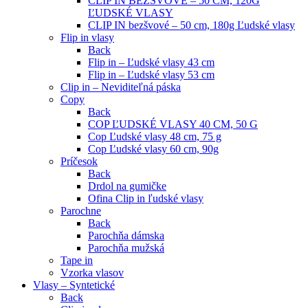
CLIP IN BEZŠVOVÉ – 50 CM, 120G
ĽUDSKÉ VLASY
CLIP IN bezšvové – 50 cm, 180g Ľudské vlasy
Flip in vlasy
Back
Flip in – Ľudské vlasy 43 cm
Flip in – Ľudské vlasy 53 cm
Clip in – Neviditeľná páska
Copy
Back
COP ĽUDSKÉ VLASY 40 CM, 50 G
Cop Ľudské vlasy 48 cm, 75 g
Cop Ľudské vlasy 60 cm, 90g
Príčesok
Back
Drdol na gumičke
Ofina Clip in ľudské vlasy
Parochne
Back
Parochňa dámska
Parochňa mužská
Tape in
Vzorka vlasov
Vlasy – Syntetické
Back