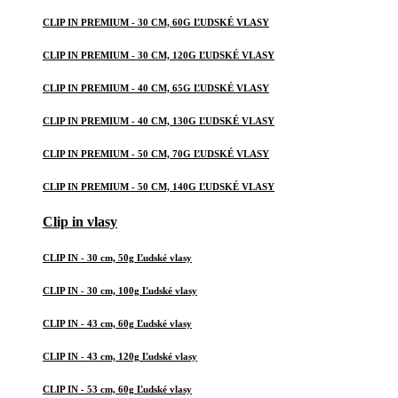
CLIP IN PREMIUM - 30 CM, 60G ĽUDSKÉ VLASY
CLIP IN PREMIUM - 30 CM, 120G ĽUDSKÉ VLASY
CLIP IN PREMIUM - 40 CM, 65G ĽUDSKÉ VLASY
CLIP IN PREMIUM - 40 CM, 130G ĽUDSKÉ VLASY
CLIP IN PREMIUM - 50 CM, 70G ĽUDSKÉ VLASY
CLIP IN PREMIUM - 50 CM, 140G ĽUDSKÉ VLASY
Clip in vlasy
CLIP IN - 30 cm, 50g Ľudské vlasy
CLIP IN - 30 cm, 100g Ľudské vlasy
CLIP IN - 43 cm, 60g Ľudské vlasy
CLIP IN - 43 cm, 120g Ľudské vlasy
CLIP IN - 53 cm, 60g Ľudské vlasy