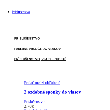
Príslušenstvo
PRÍSLUŠENSTVO
FAREBNÉ VRKOČE DO VLASOV
PRÍSLUŠENSTVO, VLASY - ĽUDSKÉ
Pridať medzi obľúbené
2 ozdobné sponky do vlasov
Príslušenstvo
2.70
€