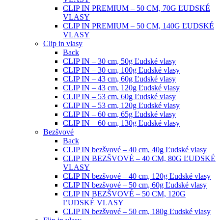
CLIP IN PREMIUM – 50 CM, 70G ĽUDSKÉ
VLASY
CLIP IN PREMIUM – 50 CM, 140G ĽUDSKÉ
VLASY
Clip in vlasy
Back
CLIP IN – 30 cm, 50g Ľudské vlasy
CLIP IN – 30 cm, 100g Ľudské vlasy
CLIP IN – 43 cm, 60g Ľudské vlasy
CLIP IN – 43 cm, 120g Ľudské vlasy
CLIP IN – 53 cm, 60g Ľudské vlasy
CLIP IN – 53 cm, 120g Ľudské vlasy
CLIP IN – 60 cm, 65g Ľudské vlasy
CLIP IN – 60 cm, 130g Ľudské vlasy
Bezšvové
Back
CLIP IN bezšvové – 40 cm, 40g Ľudské vlasy
CLIP IN BEZŠVOVÉ – 40 CM, 80G ĽUDSKÉ
VLASY
CLIP IN bezšvové – 40 cm, 120g Ľudské vlasy
CLIP IN bezšvové – 50 cm, 60g Ľudské vlasy
CLIP IN BEZŠVOVÉ – 50 CM, 120G
ĽUDSKÉ VLASY
CLIP IN bezšvové – 50 cm, 180g Ľudské vlasy