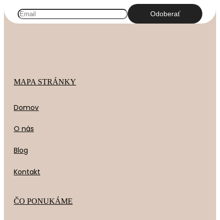
MAPA STRÁNKY
Domov
O nás
Blog
Kontakt
ČO PONUKÁME