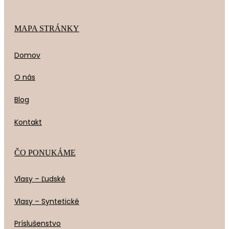
MAPA STRÁNKY
Domov
O nás
Blog
Kontakt
ČO PONUKÁME
Vlasy – Ľudské
Vlasy – Syntetické
Príslušenstvo