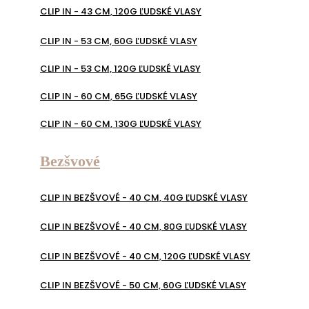
CLIP IN - 43 CM, 120G ĽUDSKÉ VLASY
CLIP IN - 53 CM, 60G ĽUDSKÉ VLASY
CLIP IN - 53 CM, 120G ĽUDSKÉ VLASY
CLIP IN - 60 CM, 65G ĽUDSKÉ VLASY
CLIP IN - 60 CM, 130G ĽUDSKÉ VLASY
Bezšvové
CLIP IN BEZŠVOVÉ - 40 CM, 40G ĽUDSKÉ VLASY
CLIP IN BEZŠVOVÉ - 40 CM, 80G ĽUDSKÉ VLASY
CLIP IN BEZŠVOVÉ - 40 CM, 120G ĽUDSKÉ VLASY
CLIP IN BEZŠVOVÉ - 50 CM, 60G ĽUDSKÉ VLASY