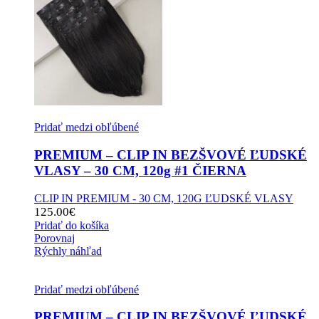
Pridať medzi obľúbené
PREMIUM – CLIP IN BEZŠVOVÉ ĽUDSKÉ
VLASY – 30 CM, 120g #1 ČIERNA
CLIP IN PREMIUM - 30 CM, 120G ĽUDSKÉ VLASY
125.00
€
Pridať do košíka
Porovnaj
Rýchly náhľad
Pridať medzi obľúbené
PREMIUM – CLIP IN BEZŠVOVÉ ĽUDSKÉ