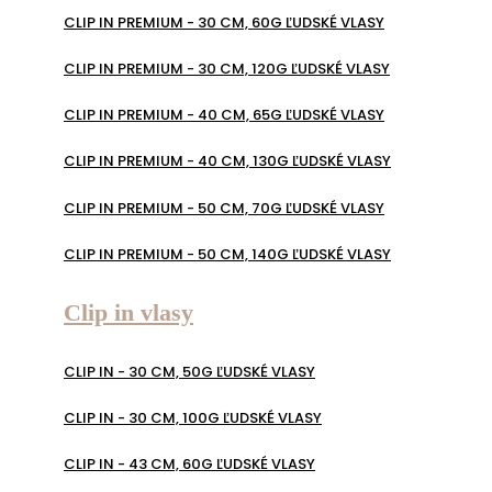
CLIP IN PREMIUM - 30 CM, 60G ĽUDSKÉ VLASY
CLIP IN PREMIUM - 30 CM, 120G ĽUDSKÉ VLASY
CLIP IN PREMIUM - 40 CM, 65G ĽUDSKÉ VLASY
CLIP IN PREMIUM - 40 CM, 130G ĽUDSKÉ VLASY
CLIP IN PREMIUM - 50 CM, 70G ĽUDSKÉ VLASY
CLIP IN PREMIUM - 50 CM, 140G ĽUDSKÉ VLASY
Clip in vlasy
CLIP IN - 30 CM, 50G ĽUDSKÉ VLASY
CLIP IN - 30 CM, 100G ĽUDSKÉ VLASY
CLIP IN - 43 CM, 60G ĽUDSKÉ VLASY