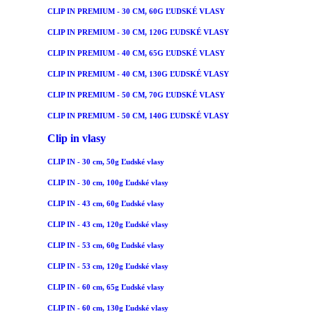
CLIP IN PREMIUM - 30 CM, 60G ĽUDSKÉ VLASY
CLIP IN PREMIUM - 30 CM, 120G ĽUDSKÉ VLASY
CLIP IN PREMIUM - 40 CM, 65G ĽUDSKÉ VLASY
CLIP IN PREMIUM - 40 CM, 130G ĽUDSKÉ VLASY
CLIP IN PREMIUM - 50 CM, 70G ĽUDSKÉ VLASY
CLIP IN PREMIUM - 50 CM, 140G ĽUDSKÉ VLASY
Clip in vlasy
CLIP IN - 30 cm, 50g Ľudské vlasy
CLIP IN - 30 cm, 100g Ľudské vlasy
CLIP IN - 43 cm, 60g Ľudské vlasy
CLIP IN - 43 cm, 120g Ľudské vlasy
CLIP IN - 53 cm, 60g Ľudské vlasy
CLIP IN - 53 cm, 120g Ľudské vlasy
CLIP IN - 60 cm, 65g Ľudské vlasy
CLIP IN - 60 cm, 130g Ľudské vlasy