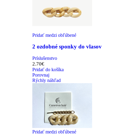
Pridať medzi obľúbené
2 ozdobné sponky do vlasov
Príslušenstvo
2.70
€
Pridať do košíka
Porovnaj
Rýchly náhľad
Pridať medzi obľúbené