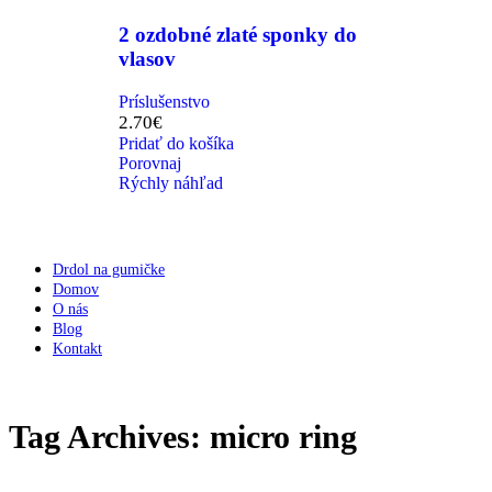
2 ozdobné zlaté sponky do
vlasov
Príslušenstvo
2.70
€
Pridať do košíka
Porovnaj
Rýchly náhľad
Drdol na gumičke
Domov
O nás
Blog
Kontakt
Tag Archives: micro ring