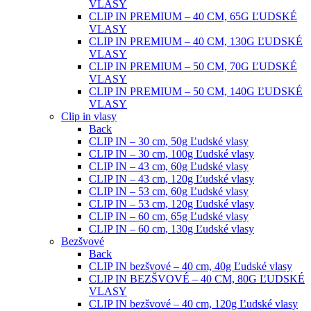
VLASY
CLIP IN PREMIUM – 40 CM, 65G ĽUDSKÉ
VLASY
CLIP IN PREMIUM – 40 CM, 130G ĽUDSKÉ
VLASY
CLIP IN PREMIUM – 50 CM, 70G ĽUDSKÉ
VLASY
CLIP IN PREMIUM – 50 CM, 140G ĽUDSKÉ
VLASY
Clip in vlasy
Back
CLIP IN – 30 cm, 50g Ľudské vlasy
CLIP IN – 30 cm, 100g Ľudské vlasy
CLIP IN – 43 cm, 60g Ľudské vlasy
CLIP IN – 43 cm, 120g Ľudské vlasy
CLIP IN – 53 cm, 60g Ľudské vlasy
CLIP IN – 53 cm, 120g Ľudské vlasy
CLIP IN – 60 cm, 65g Ľudské vlasy
CLIP IN – 60 cm, 130g Ľudské vlasy
Bezšvové
Back
CLIP IN bezšvové – 40 cm, 40g Ľudské vlasy
CLIP IN BEZŠVOVÉ – 40 CM, 80G ĽUDSKÉ
VLASY
CLIP IN bezšvové – 40 cm, 120g Ľudské vlasy