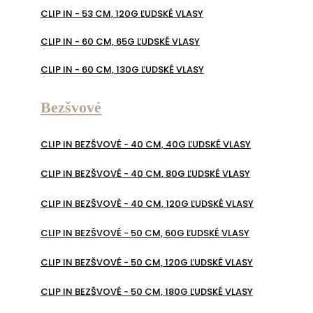
CLIP IN - 53 CM, 120G ĽUDSKÉ VLASY
CLIP IN - 60 CM, 65G ĽUDSKÉ VLASY
CLIP IN - 60 CM, 130G ĽUDSKÉ VLASY
Bezšvové
CLIP IN BEZŠVOVÉ - 40 CM, 40G ĽUDSKÉ VLASY
CLIP IN BEZŠVOVÉ - 40 CM, 80G ĽUDSKÉ VLASY
CLIP IN BEZŠVOVÉ - 40 CM, 120G ĽUDSKÉ VLASY
CLIP IN BEZŠVOVÉ - 50 CM, 60G ĽUDSKÉ VLASY
CLIP IN BEZŠVOVÉ - 50 CM, 120G ĽUDSKÉ VLASY
CLIP IN BEZŠVOVÉ - 50 CM, 180G ĽUDSKÉ VLASY