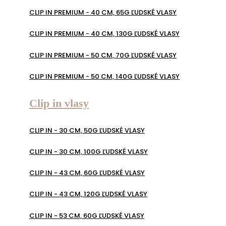
CLIP IN PREMIUM - 40 CM, 65G ĽUDSKÉ VLASY
CLIP IN PREMIUM - 40 CM, 130G ĽUDSKÉ VLASY
CLIP IN PREMIUM - 50 CM, 70G ĽUDSKÉ VLASY
CLIP IN PREMIUM - 50 CM, 140G ĽUDSKÉ VLASY
Clip in vlasy
CLIP IN - 30 CM, 50G ĽUDSKÉ VLASY
CLIP IN - 30 CM, 100G ĽUDSKÉ VLASY
CLIP IN - 43 CM, 60G ĽUDSKÉ VLASY
CLIP IN - 43 CM, 120G ĽUDSKÉ VLASY
CLIP IN - 53 CM, 60G ĽUDSKÉ VLASY