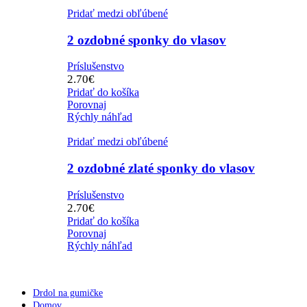
Pridať medzi obľúbené
2 ozdobné sponky do vlasov
Príslušenstvo
2.70
€
Pridať do košíka
Porovnaj
Rýchly náhľad
Pridať medzi obľúbené
2 ozdobné zlaté sponky do vlasov
Príslušenstvo
2.70
€
Pridať do košíka
Porovnaj
Rýchly náhľad
Drdol na gumičke
Domov