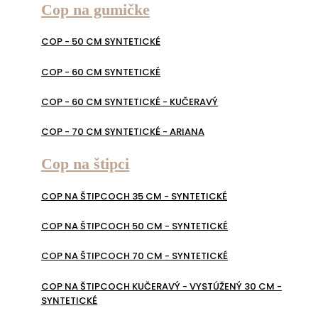
Cop na gumičke
COP - 50 CM SYNTETICKÉ
COP - 60 CM SYNTETICKÉ
COP - 60 CM SYNTETICKÉ - KUČERAVÝ
COP - 70 CM SYNTETICKÉ - ARIANA
Cop na štipci
COP NA ŠTIPCOCH 35 CM - SYNTETICKÉ
COP NA ŠTIPCOCH 50 CM - SYNTETICKÉ
COP NA ŠTIPCOCH 70 CM - SYNTETICKÉ
COP NA ŠTIPCOCH KUČERAVÝ - VYSTÚŽENÝ 30 CM -
SYNTETICKÉ