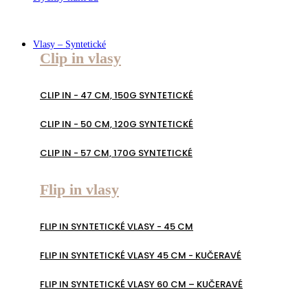
Vlasy – Syntetické
Clip in vlasy
CLIP IN - 47 CM, 150G SYNTETICKÉ
CLIP IN - 50 CM, 120G SYNTETICKÉ
CLIP IN - 57 CM, 170G SYNTETICKÉ
Flip in vlasy
FLIP IN SYNTETICKÉ VLASY - 45 CM
FLIP IN SYNTETICKÉ VLASY 45 CM - KUČERAVÉ
FLIP IN SYNTETICKÉ VLASY 60 CM – KUČERAVÉ