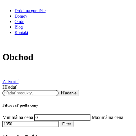
Drdol na gumičke
Domov
O nás
Blog
Kontakt
Obchod
Zatvoriť
Hľadať
Hľadanie
Filtrovať podla ceny
Minimálna cena
Maximálna cena
Filter