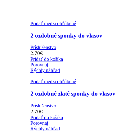
Pridať medzi obľúbené
2 ozdobné sponky do vlasov
Príslušenstvo
2.70
€
Pridať do košíka
Porovnaj
Rýchly náhľad
Pridať medzi obľúbené
2 ozdobné zlaté sponky do vlasov
Príslušenstvo
2.70
€
Pridať do košíka
Porovnaj
Rýchly náhľad