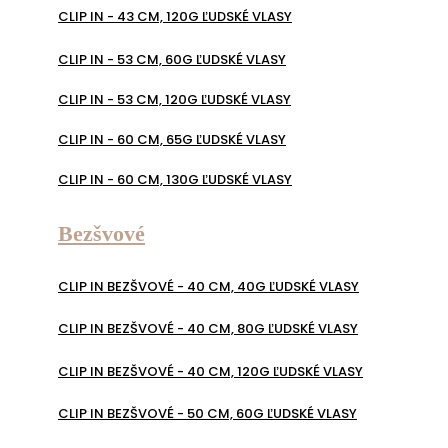
CLIP IN - 43 CM, 120G ĽUDSKÉ VLASY
CLIP IN - 53 CM, 60G ĽUDSKÉ VLASY
CLIP IN - 53 CM, 120G ĽUDSKÉ VLASY
CLIP IN - 60 CM, 65G ĽUDSKÉ VLASY
CLIP IN - 60 CM, 130G ĽUDSKÉ VLASY
Bezšvové
CLIP IN BEZŠVOVÉ - 40 CM, 40G ĽUDSKÉ VLASY
CLIP IN BEZŠVOVÉ - 40 CM, 80G ĽUDSKÉ VLASY
CLIP IN BEZŠVOVÉ - 40 CM, 120G ĽUDSKÉ VLASY
CLIP IN BEZŠVOVÉ - 50 CM, 60G ĽUDSKÉ VLASY