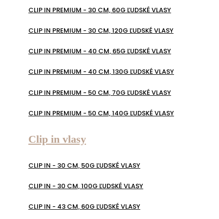
CLIP IN PREMIUM - 30 CM, 60G ĽUDSKÉ VLASY
CLIP IN PREMIUM - 30 CM, 120G ĽUDSKÉ VLASY
CLIP IN PREMIUM - 40 CM, 65G ĽUDSKÉ VLASY
CLIP IN PREMIUM - 40 CM, 130G ĽUDSKÉ VLASY
CLIP IN PREMIUM - 50 CM, 70G ĽUDSKÉ VLASY
CLIP IN PREMIUM - 50 CM, 140G ĽUDSKÉ VLASY
Clip in vlasy
CLIP IN - 30 CM, 50G ĽUDSKÉ VLASY
CLIP IN - 30 CM, 100G ĽUDSKÉ VLASY
CLIP IN - 43 CM, 60G ĽUDSKÉ VLASY