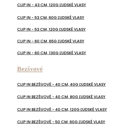
CLIP IN - 43 CM, 120G ĽUDSKÉ VLASY
CLIP IN - 53 CM, 60G ĽUDSKÉ VLASY
CLIP IN - 53 CM, 120G ĽUDSKÉ VLASY
CLIP IN - 60 CM, 65G ĽUDSKÉ VLASY
CLIP IN - 60 CM, 130G ĽUDSKÉ VLASY
Bezšvové
CLIP IN BEZŠVOVÉ - 40 CM, 40G ĽUDSKÉ VLASY
CLIP IN BEZŠVOVÉ - 40 CM, 80G ĽUDSKÉ VLASY
CLIP IN BEZŠVOVÉ - 40 CM, 120G ĽUDSKÉ VLASY
CLIP IN BEZŠVOVÉ - 50 CM, 60G ĽUDSKÉ VLASY