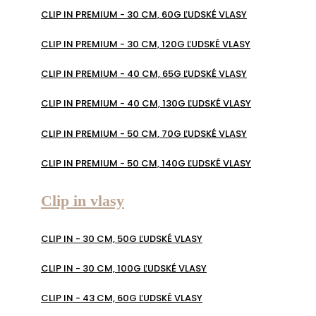
CLIP IN PREMIUM - 30 CM, 60G ĽUDSKÉ VLASY
CLIP IN PREMIUM - 30 CM, 120G ĽUDSKÉ VLASY
CLIP IN PREMIUM - 40 CM, 65G ĽUDSKÉ VLASY
CLIP IN PREMIUM - 40 CM, 130G ĽUDSKÉ VLASY
CLIP IN PREMIUM - 50 CM, 70G ĽUDSKÉ VLASY
CLIP IN PREMIUM - 50 CM, 140G ĽUDSKÉ VLASY
Clip in vlasy
CLIP IN - 30 CM, 50G ĽUDSKÉ VLASY
CLIP IN - 30 CM, 100G ĽUDSKÉ VLASY
CLIP IN - 43 CM, 60G ĽUDSKÉ VLASY