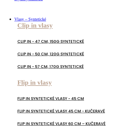
Vlasy – Syntetické
Clip in vlasy
CLIP IN - 47 CM, 150G SYNTETICKÉ
CLIP IN - 50 CM, 120G SYNTETICKÉ
CLIP IN - 57 CM, 170G SYNTETICKÉ
Flip in vlasy
FLIP IN SYNTETICKÉ VLASY - 45 CM
FLIP IN SYNTETICKÉ VLASY 45 CM - KUČERAVÉ
FLIP IN SYNTETICKÉ VLASY 60 CM – KUČERAVÉ