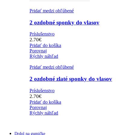
Pridať medzi obľúbené
2 ozdobné sponky do vlasov
Príslušenstvo
2.70
€
Pridať do košíka
Porovnaj
Rýchly náhľad
Pridať medzi obľúbené
2 ozdobné zlaté sponky do vlasov
Príslušenstvo
2.70
€
Pridať do košíka
Porovnaj
Rýchly náhľad
Drdol na gumičke