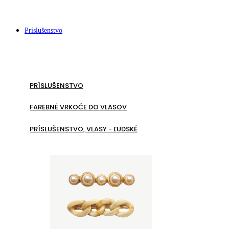
Príslušenstvo
PRÍSLUŠENSTVO
FAREBNÉ VRKOČE DO VLASOV
PRÍSLUŠENSTVO, VLASY - ĽUDSKÉ