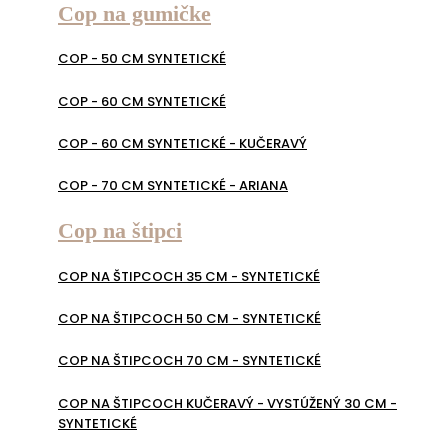
Cop na gumičke
COP - 50 CM SYNTETICKÉ
COP - 60 CM SYNTETICKÉ
COP - 60 CM SYNTETICKÉ - KUČERAVÝ
COP - 70 CM SYNTETICKÉ - ARIANA
Cop na štipci
COP NA ŠTIPCOCH 35 CM - SYNTETICKÉ
COP NA ŠTIPCOCH 50 CM - SYNTETICKÉ
COP NA ŠTIPCOCH 70 CM - SYNTETICKÉ
COP NA ŠTIPCOCH KUČERAVÝ - VYSTÚŽENÝ 30 CM -
SYNTETICKÉ