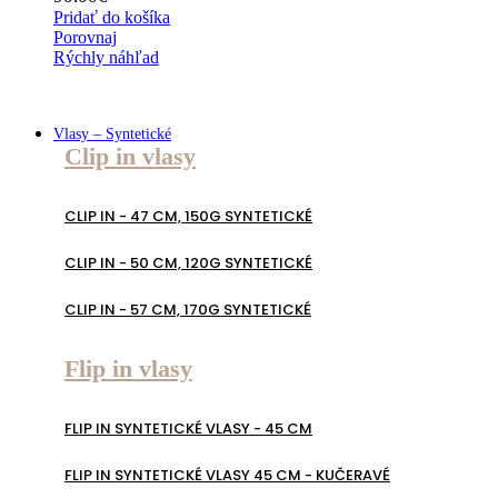
Pridať do košíka
Porovnaj
Rýchly náhľad
Vlasy – Syntetické
Clip in vlasy
CLIP IN - 47 CM, 150G SYNTETICKÉ
CLIP IN - 50 CM, 120G SYNTETICKÉ
CLIP IN - 57 CM, 170G SYNTETICKÉ
Flip in vlasy
FLIP IN SYNTETICKÉ VLASY - 45 CM
FLIP IN SYNTETICKÉ VLASY 45 CM - KUČERAVÉ