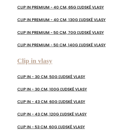
CLIP IN PREMIUM - 40 CM, 65G ĽUDSKÉ VLASY
CLIP IN PREMIUM - 40 CM, 130G ĽUDSKÉ VLASY
CLIP IN PREMIUM - 50 CM, 70G ĽUDSKÉ VLASY
CLIP IN PREMIUM - 50 CM, 140G ĽUDSKÉ VLASY
Clip in vlasy
CLIP IN - 30 CM, 50G ĽUDSKÉ VLASY
CLIP IN - 30 CM, 100G ĽUDSKÉ VLASY
CLIP IN - 43 CM, 60G ĽUDSKÉ VLASY
CLIP IN - 43 CM, 120G ĽUDSKÉ VLASY
CLIP IN - 53 CM, 60G ĽUDSKÉ VLASY