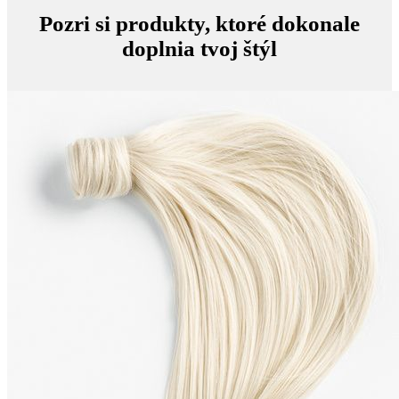
Pozri si produkty, ktoré dokonale
doplnia tvoj štýl