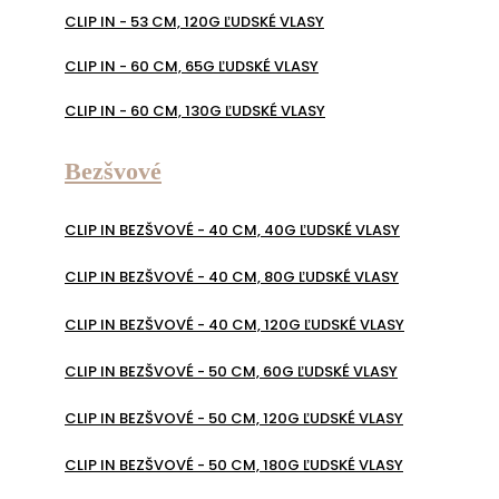
CLIP IN - 53 CM, 120G ĽUDSKÉ VLASY
CLIP IN - 60 CM, 65G ĽUDSKÉ VLASY
CLIP IN - 60 CM, 130G ĽUDSKÉ VLASY
Bezšvové
CLIP IN BEZŠVOVÉ - 40 CM, 40G ĽUDSKÉ VLASY
CLIP IN BEZŠVOVÉ - 40 CM, 80G ĽUDSKÉ VLASY
CLIP IN BEZŠVOVÉ - 40 CM, 120G ĽUDSKÉ VLASY
CLIP IN BEZŠVOVÉ - 50 CM, 60G ĽUDSKÉ VLASY
CLIP IN BEZŠVOVÉ - 50 CM, 120G ĽUDSKÉ VLASY
CLIP IN BEZŠVOVÉ - 50 CM, 180G ĽUDSKÉ VLASY