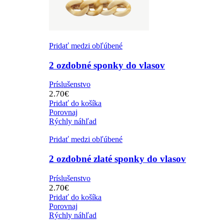
Pridať medzi obľúbené
2 ozdobné sponky do vlasov
Príslušenstvo
2.70
€
Pridať do košíka
Porovnaj
Rýchly náhľad
Pridať medzi obľúbené
2 ozdobné zlaté sponky do vlasov
Príslušenstvo
2.70
€
Pridať do košíka
Porovnaj
Rýchly náhľad