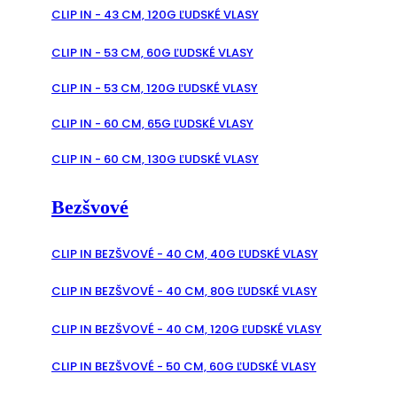
CLIP IN - 43 CM, 120G ĽUDSKÉ VLASY
CLIP IN - 53 CM, 60G ĽUDSKÉ VLASY
CLIP IN - 53 CM, 120G ĽUDSKÉ VLASY
CLIP IN - 60 CM, 65G ĽUDSKÉ VLASY
CLIP IN - 60 CM, 130G ĽUDSKÉ VLASY
Bezšvové
CLIP IN BEZŠVOVÉ - 40 CM, 40G ĽUDSKÉ VLASY
CLIP IN BEZŠVOVÉ - 40 CM, 80G ĽUDSKÉ VLASY
CLIP IN BEZŠVOVÉ - 40 CM, 120G ĽUDSKÉ VLASY
CLIP IN BEZŠVOVÉ - 50 CM, 60G ĽUDSKÉ VLASY