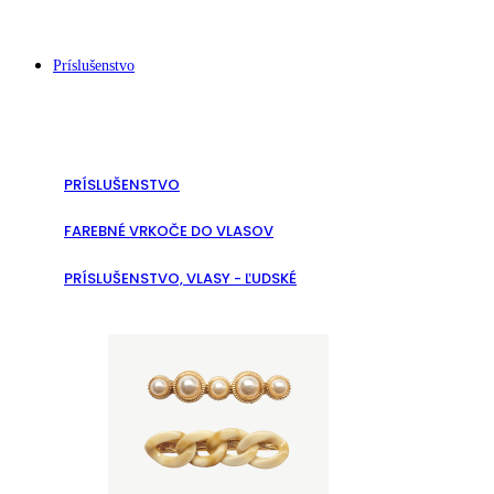
Príslušenstvo
PRÍSLUŠENSTVO
FAREBNÉ VRKOČE DO VLASOV
PRÍSLUŠENSTVO, VLASY - ĽUDSKÉ