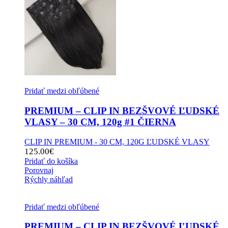
Pridať medzi obľúbené
PREMIUM – CLIP IN BEZŠVOVÉ ĽUDSKÉ
VLASY – 30 CM, 120g #1 ČIERNA
CLIP IN PREMIUM - 30 CM, 120G ĽUDSKÉ VLASY
125.00
€
Pridať do košíka
Porovnaj
Rýchly náhľad
Pridať medzi obľúbené
PREMIUM – CLIP IN BEZŠVOVÉ ĽUDSKÉ