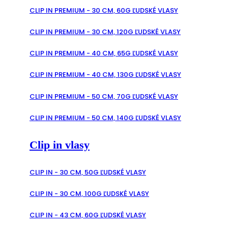
CLIP IN PREMIUM - 30 CM, 60G ĽUDSKÉ VLASY
CLIP IN PREMIUM - 30 CM, 120G ĽUDSKÉ VLASY
CLIP IN PREMIUM - 40 CM, 65G ĽUDSKÉ VLASY
CLIP IN PREMIUM - 40 CM, 130G ĽUDSKÉ VLASY
CLIP IN PREMIUM - 50 CM, 70G ĽUDSKÉ VLASY
CLIP IN PREMIUM - 50 CM, 140G ĽUDSKÉ VLASY
Clip in vlasy
CLIP IN - 30 CM, 50G ĽUDSKÉ VLASY
CLIP IN - 30 CM, 100G ĽUDSKÉ VLASY
CLIP IN - 43 CM, 60G ĽUDSKÉ VLASY