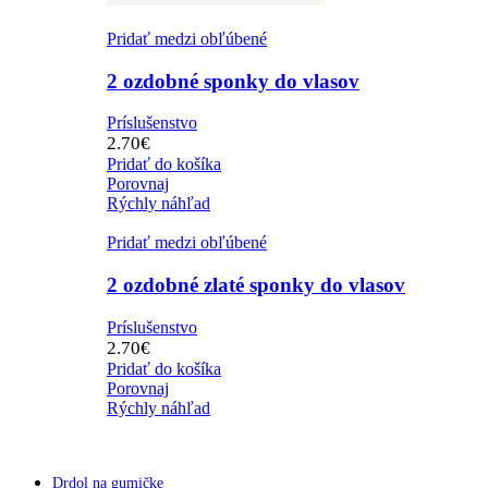
Pridať medzi obľúbené
2 ozdobné sponky do vlasov
Príslušenstvo
2.70
€
Pridať do košíka
Porovnaj
Rýchly náhľad
Pridať medzi obľúbené
2 ozdobné zlaté sponky do vlasov
Príslušenstvo
2.70
€
Pridať do košíka
Porovnaj
Rýchly náhľad
Drdol na gumičke