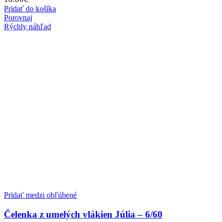
Pridať do košíka
Porovnaj
Rýchly náhľad
Pridať medzi obľúbené
Čelenka z umelých vlákien Júlia – 6/60