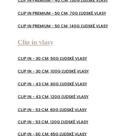
CLIP IN PREMIUM - 40 CM, 130G ĽUDSKÉ VLASY
CLIP IN PREMIUM - 50 CM, 70G ĽUDSKÉ VLASY
CLIP IN PREMIUM - 50 CM, 140G ĽUDSKÉ VLASY
Clip in vlasy
CLIP IN - 30 CM, 50G ĽUDSKÉ VLASY
CLIP IN - 30 CM, 100G ĽUDSKÉ VLASY
CLIP IN - 43 CM, 60G ĽUDSKÉ VLASY
CLIP IN - 43 CM, 120G ĽUDSKÉ VLASY
CLIP IN - 53 CM, 60G ĽUDSKÉ VLASY
CLIP IN - 53 CM, 120G ĽUDSKÉ VLASY
CLIP IN - 60 CM, 65G ĽUDSKÉ VLASY