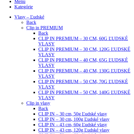
Menu
Kategórie
Vlasy – Ľudské
Back
Clip in PREMIUM
Back
CLIP IN PREMIUM – 30 CM, 60G ĽUDSKÉ
VLASY
CLIP IN PREMIUM – 30 CM, 120G ĽUDSKÉ
VLASY
CLIP IN PREMIUM – 40 CM, 65G ĽUDSKÉ
VLASY
CLIP IN PREMIUM – 40 CM, 130G ĽUDSKÉ
VLASY
CLIP IN PREMIUM – 50 CM, 70G ĽUDSKÉ
VLASY
CLIP IN PREMIUM – 50 CM, 140G ĽUDSKÉ
VLASY
Clip in vlasy
Back
CLIP IN – 30 cm, 50g Ľudské vlasy
CLIP IN – 30 cm, 100g Ľudské vlasy
CLIP IN – 43 cm, 60g Ľudské vlasy
CLIP IN – 43 cm, 120g Ľudské vlasy