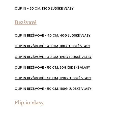
CLIP IN - 60 CM, 130G ĽUDSKÉ VLASY
Bezšvové
CLIP IN BEZŠVOVÉ - 40 CM, 40G ĽUDSKÉ VLASY
CLIP IN BEZŠVOVÉ - 40 CM, 80G ĽUDSKÉ VLASY
CLIP IN BEZŠVOVÉ - 40 CM, 120G ĽUDSKÉ VLASY
CLIP IN BEZŠVOVÉ - 50 CM, 60G ĽUDSKÉ VLASY
CLIP IN BEZŠVOVÉ - 50 CM, 120G ĽUDSKÉ VLASY
CLIP IN BEZŠVOVÉ - 50 CM, 180G ĽUDSKÉ VLASY
Flip in vlasy