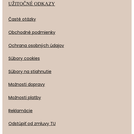
UŽITOČNÉ ODKAZY
Časté otázky
Obchodné podmienky
Ochrana osobných údajov
Súbory cookies
Súbory na stiahnutie
Možnosti dopravy
Možnosti platby
Reklamácie
Odstúpiť od zmluvy TU