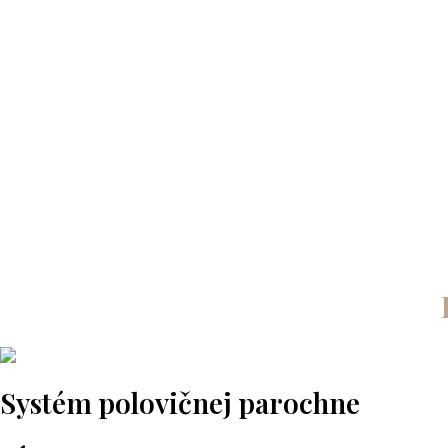
Systém polovičnej parochne