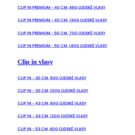
CLIP IN PREMIUM - 40 CM, 65G ĽUDSKÉ VLASY
CLIP IN PREMIUM - 40 CM, 130G ĽUDSKÉ VLASY
CLIP IN PREMIUM - 50 CM, 70G ĽUDSKÉ VLASY
CLIP IN PREMIUM - 50 CM, 140G ĽUDSKÉ VLASY
Clip in vlasy
CLIP IN - 30 CM, 50G ĽUDSKÉ VLASY
CLIP IN - 30 CM, 100G ĽUDSKÉ VLASY
CLIP IN - 43 CM, 60G ĽUDSKÉ VLASY
CLIP IN - 43 CM, 120G ĽUDSKÉ VLASY
CLIP IN - 53 CM, 60G ĽUDSKÉ VLASY