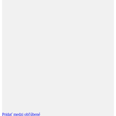
Pridať medzi obľúbené