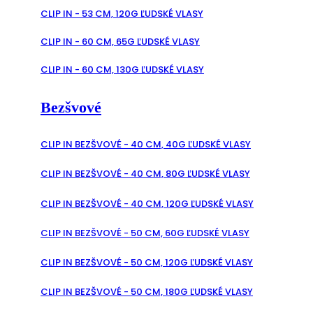
CLIP IN - 53 CM, 120G ĽUDSKÉ VLASY
CLIP IN - 60 CM, 65G ĽUDSKÉ VLASY
CLIP IN - 60 CM, 130G ĽUDSKÉ VLASY
Bezšvové
CLIP IN BEZŠVOVÉ - 40 CM, 40G ĽUDSKÉ VLASY
CLIP IN BEZŠVOVÉ - 40 CM, 80G ĽUDSKÉ VLASY
CLIP IN BEZŠVOVÉ - 40 CM, 120G ĽUDSKÉ VLASY
CLIP IN BEZŠVOVÉ - 50 CM, 60G ĽUDSKÉ VLASY
CLIP IN BEZŠVOVÉ - 50 CM, 120G ĽUDSKÉ VLASY
CLIP IN BEZŠVOVÉ - 50 CM, 180G ĽUDSKÉ VLASY