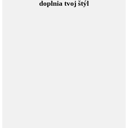
doplnia tvoj štýl