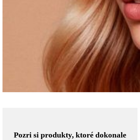
Pozri si produkty, ktoré dokonale