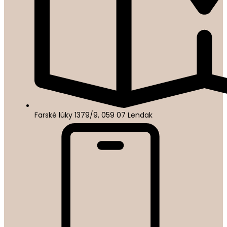
Farské lúky 1379/9, 059 07 Lendak