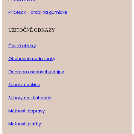
Príčesok – drdol na gumičke
UŽITOČNÉ ODKAZY
Časté otázky
Obchodné podmienky
Ochrana osobných údajov
Súbory cookies
Súbory na stiahnutie
Možnosti dopravy
Možnosti platby