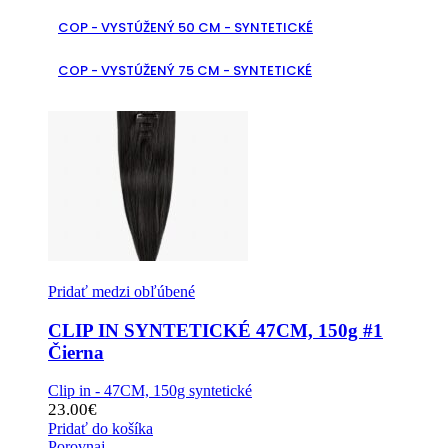
COP - VYSTÚŽENÝ 50 CM - SYNTETICKÉ
COP - VYSTÚŽENÝ 75 CM - SYNTETICKÉ
Pridať medzi obľúbené
CLIP IN SYNTETICKÉ 47CM, 150g #1
Čierna
Clip in - 47CM, 150g syntetické
23.00
€
Pridať do košíka
Porovnaj