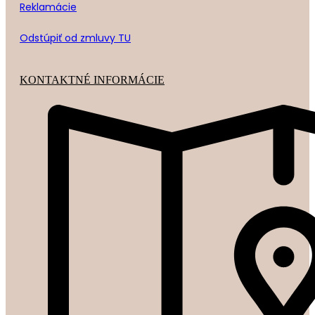
Reklamácie
Odstúpiť od zmluvy TU
KONTAKTNÉ INFORMÁCIE