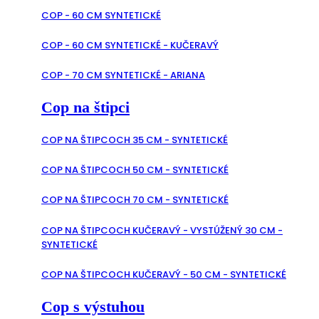
COP - 60 CM SYNTETICKÉ
COP - 60 CM SYNTETICKÉ - KUČERAVÝ
COP - 70 CM SYNTETICKÉ - ARIANA
Cop na štipci
COP NA ŠTIPCOCH 35 CM - SYNTETICKÉ
COP NA ŠTIPCOCH 50 CM - SYNTETICKÉ
COP NA ŠTIPCOCH 70 CM - SYNTETICKÉ
COP NA ŠTIPCOCH KUČERAVÝ - VYSTÚŽENÝ 30 CM -
SYNTETICKÉ
COP NA ŠTIPCOCH KUČERAVÝ - 50 CM - SYNTETICKÉ
Cop s výstuhou