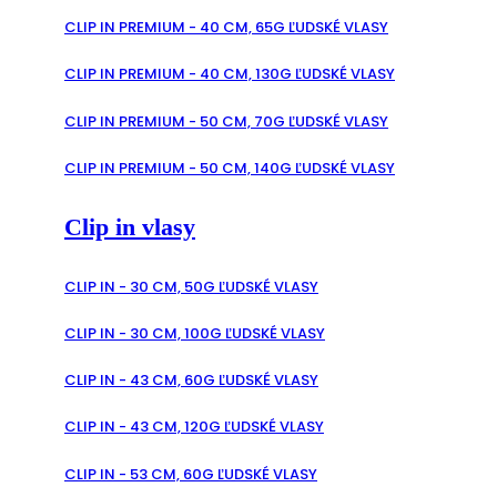
CLIP IN PREMIUM - 40 CM, 65G ĽUDSKÉ VLASY
CLIP IN PREMIUM - 40 CM, 130G ĽUDSKÉ VLASY
CLIP IN PREMIUM - 50 CM, 70G ĽUDSKÉ VLASY
CLIP IN PREMIUM - 50 CM, 140G ĽUDSKÉ VLASY
Clip in vlasy
CLIP IN - 30 CM, 50G ĽUDSKÉ VLASY
CLIP IN - 30 CM, 100G ĽUDSKÉ VLASY
CLIP IN - 43 CM, 60G ĽUDSKÉ VLASY
CLIP IN - 43 CM, 120G ĽUDSKÉ VLASY
CLIP IN - 53 CM, 60G ĽUDSKÉ VLASY