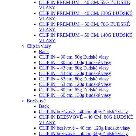
CLIP IN PREMIUM – 40 CM, 65G ĽUDSKÉ
VLASY
CLIP IN PREMIUM – 40 CM, 130G ĽUDSKÉ
VLASY
CLIP IN PREMIUM – 50 CM, 70G ĽUDSKÉ
VLASY
CLIP IN PREMIUM – 50 CM, 140G ĽUDSKÉ
VLASY
Clip in vlasy
Back
CLIP IN – 30 cm, 50g Ľudské vlasy
CLIP IN – 30 cm, 100g Ľudské vlasy
CLIP IN – 43 cm, 60g Ľudské vlasy
CLIP IN – 43 cm, 120g Ľudské vlasy
CLIP IN – 53 cm, 60g Ľudské vlasy
CLIP IN – 53 cm, 120g Ľudské vlasy
CLIP IN – 60 cm, 65g Ľudské vlasy
CLIP IN – 60 cm, 130g Ľudské vlasy
Bezšvové
Back
CLIP IN bezšvové – 40 cm, 40g Ľudské vlasy
CLIP IN BEZŠVOVÉ – 40 CM, 80G ĽUDSKÉ
VLASY
CLIP IN bezšvové – 40 cm, 120g Ľudské vlasy
CLIP IN bezšvové – 50 cm, 60g Ľudské vlasy