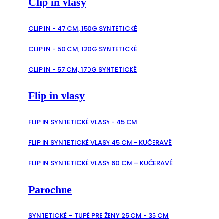
Clip in vlasy
CLIP IN - 47 CM, 150G SYNTETICKÉ
CLIP IN - 50 CM, 120G SYNTETICKÉ
CLIP IN - 57 CM, 170G SYNTETICKÉ
Flip in vlasy
FLIP IN SYNTETICKÉ VLASY - 45 CM
FLIP IN SYNTETICKÉ VLASY 45 CM - KUČERAVÉ
FLIP IN SYNTETICKÉ VLASY 60 CM – KUČERAVÉ
Parochne
SYNTETICKÉ – TUPÉ PRE ŽENY 25 CM - 35 CM