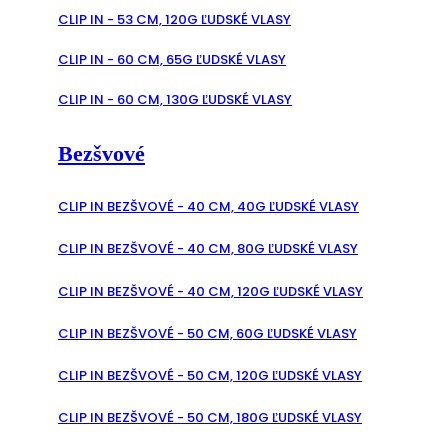
CLIP IN - 53 CM, 120G ĽUDSKÉ VLASY
CLIP IN - 60 CM, 65G ĽUDSKÉ VLASY
CLIP IN - 60 CM, 130G ĽUDSKÉ VLASY
Bezšvové
CLIP IN BEZŠVOVÉ - 40 CM, 40G ĽUDSKÉ VLASY
CLIP IN BEZŠVOVÉ - 40 CM, 80G ĽUDSKÉ VLASY
CLIP IN BEZŠVOVÉ - 40 CM, 120G ĽUDSKÉ VLASY
CLIP IN BEZŠVOVÉ - 50 CM, 60G ĽUDSKÉ VLASY
CLIP IN BEZŠVOVÉ - 50 CM, 120G ĽUDSKÉ VLASY
CLIP IN BEZŠVOVÉ - 50 CM, 180G ĽUDSKÉ VLASY