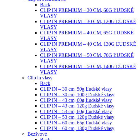
Back
CLIP IN PREMIUM – 30 CM, 60G ĽUDSKÉ
VLASY
CLIP IN PREMIUM – 30 CM, 120G ĽUDSKÉ
VLASY
CLIP IN PREMIUM – 40 CM, 65G ĽUDSKÉ
VLASY
CLIP IN PREMIUM – 40 CM, 130G ĽUDSKÉ
VLASY
CLIP IN PREMIUM – 50 CM, 70G ĽUDSKÉ
VLASY
CLIP IN PREMIUM – 50 CM, 140G ĽUDSKÉ
VLASY
Clip in vlasy
Back
CLIP IN – 30 cm, 50g Ľudské vlasy
CLIP IN – 30 cm, 100g Ľudské vlasy
CLIP IN – 43 cm, 60g Ľudské vlasy
CLIP IN – 43 cm, 120g Ľudské vlasy
CLIP IN – 53 cm, 60g Ľudské vlasy
CLIP IN – 53 cm, 120g Ľudské vlasy
CLIP IN – 60 cm, 65g Ľudské vlasy
CLIP IN – 60 cm, 130g Ľudské vlasy
Bezšvové
Back