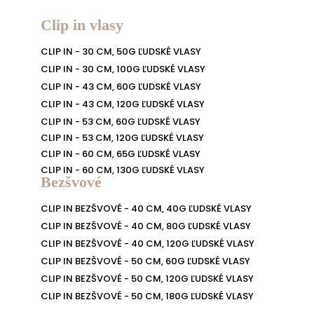
Clip in vlasy
CLIP IN - 30 CM, 50G ĽUDSKÉ VLASY
CLIP IN - 30 CM, 100G ĽUDSKÉ VLASY
CLIP IN - 43 CM, 60G ĽUDSKÉ VLASY
CLIP IN - 43 CM, 120G ĽUDSKÉ VLASY
CLIP IN - 53 CM, 60G ĽUDSKÉ VLASY
CLIP IN - 53 CM, 120G ĽUDSKÉ VLASY
CLIP IN - 60 CM, 65G ĽUDSKÉ VLASY
CLIP IN - 60 CM, 130G ĽUDSKÉ VLASY
Bezšvové
CLIP IN BEZŠVOVÉ - 40 CM, 40G ĽUDSKÉ VLASY
CLIP IN BEZŠVOVÉ - 40 CM, 80G ĽUDSKÉ VLASY
CLIP IN BEZŠVOVÉ - 40 CM, 120G ĽUDSKÉ VLASY
CLIP IN BEZŠVOVÉ - 50 CM, 60G ĽUDSKÉ VLASY
CLIP IN BEZŠVOVÉ - 50 CM, 120G ĽUDSKÉ VLASY
CLIP IN BEZŠVOVÉ - 50 CM, 180G ĽUDSKÉ VLASY