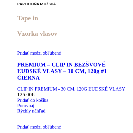
PAROCHŇA MUŽSKÁ
Tape in
Vzorka vlasov
Pridať medzi obľúbené
PREMIUM – CLIP IN BEZŠVOVÉ
ĽUDSKÉ VLASY – 30 CM, 120g #1
ČIERNA
CLIP IN PREMIUM - 30 CM, 120G ĽUDSKÉ VLASY
125.00
€
Pridať do košíka
Porovnaj
Rýchly náhľad
Pridať medzi obľúbené