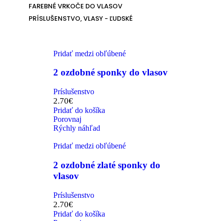
FAREBNÉ VRKOČE DO VLASOV
PRÍSLUŠENSTVO, VLASY - ĽUDSKÉ
Pridať medzi obľúbené
2 ozdobné sponky do vlasov
Príslušenstvo
2.70
€
Pridať do košíka
Porovnaj
Rýchly náhľad
Pridať medzi obľúbené
2 ozdobné zlaté sponky do
vlasov
Príslušenstvo
2.70
€
Pridať do košíka